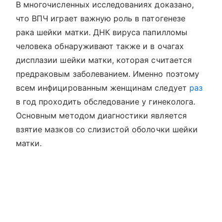
В многочисленных исследованиях доказано,
что ВПЧ играет важную роль в патогенезе
рака шейки матки. ДНК вируса папилломы
человека обнаруживают также и в очагах
дисплазии шейки матки, которая считается
предраковым заболеванием. Именно поэтому
всем инфицированным женщинам следует
раз
в год проходить обследование у гинеколога.
Основным методом диагностики является
взятие мазков со слизистой оболочки шейки
матки.