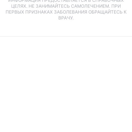
ИНФОРМАЦИЯ ПРЕДОСТАВЛЯЕТСЯ В СПРАВОЧНЫХ
ЦЕЛЯХ. НЕ ЗАНИМАЙТЕСЬ САМОЛЕЧЕНИЕМ. ПРИ
ПЕРВЫХ ПРИЗНАКАХ ЗАБОЛЕВАНИЯ ОБРАЩАЙТЕСЬ К
ВРАЧУ.