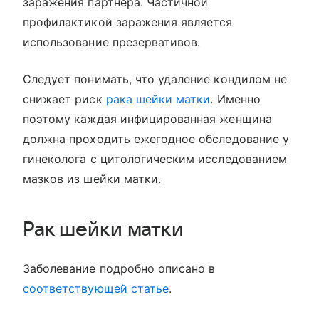
заражения партнера. Частичной
профилактикой заражения является
использование презервативов.
Следует понимать, что удаление кондилом не
снижает риск
рака шейки матки
. Именно
поэтому каждая инфицированная женщина
должна проходить ежегодное обследование у
гинеколога с цитологическим исследованием
мазков из шейки матки.
Рак шейки матки
Заболевание подробно описано в
соответствующей статье
.