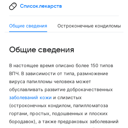
Список лекарств
Общие сведения
Остроконечные кондиломы
Общие сведения
В настоящее время описано более 150 типов
ВПЧ. В зависимости от типа, размножение
вируса папилломы человека может
обуславливать развитие доброкачественных
заболеваний кожи
и слизистых
(остроконечных кондилом, папилломатоза
гортани, простых, подошвенных и плоских
бородавок), а также предраковых заболеваний