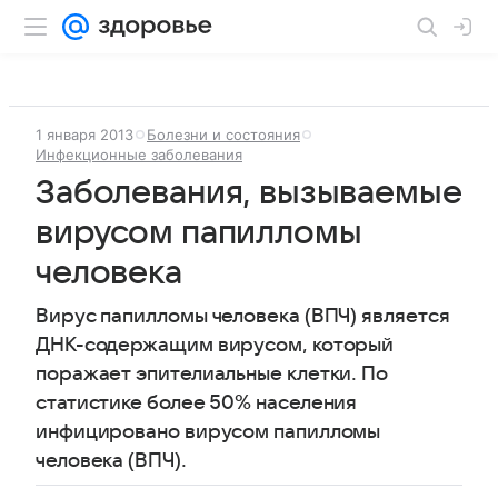
1 января 2013
Болезни и состояния
Инфекционные заболевания
Заболевания, вызываемые
вирусом папилломы
человека
Вирус папилломы человека (ВПЧ) является
ДНК-содержащим вирусом, который
поражает эпителиальные клетки. По
статистике более 50% населения
инфицировано вирусом папилломы
человека (ВПЧ).