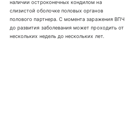
наличии остроконечных кондилом на
слизистой оболочке половых органов
полового партнера. С момента заражения ВПЧ
до развития заболевания может проходить от
нескольких недель до нескольких лет.