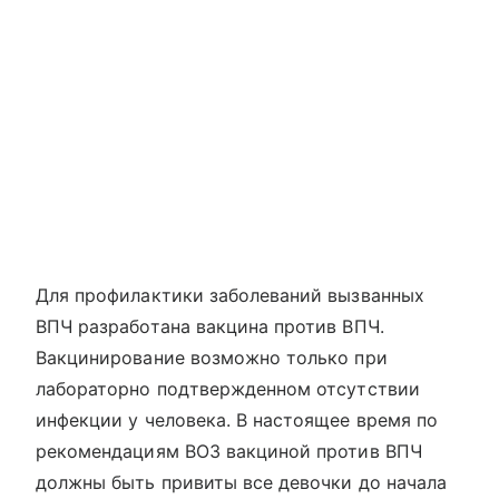
Для профилактики заболеваний вызванных
ВПЧ разработана вакцина против ВПЧ.
Вакцинирование возможно только при
лабораторно подтвержденном отсутствии
инфекции у человека. В настоящее время по
рекомендациям ВОЗ вакциной против ВПЧ
должны быть привиты все девочки до начала