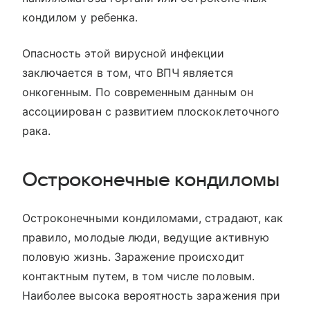
кондилом у ребенка.
Опасность этой вирусной инфекции
заключается в том, что ВПЧ является
онкогенным. По современным данным он
ассоциирован с развитием плоскоклеточного
рака.
Остроконечные кондиломы
Остроконечными кондиломами, страдают, как
правило, молодые люди, ведущие активную
половую жизнь. Заражение происходит
контактным путем, в том числе половым.
Наиболее высока вероятность заражения при