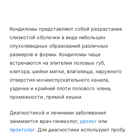
Кондиломы представляют собой разрастание
слизистой оболочки в виде небольших
опухолевидных образований различных
размеров и формы. Кондиломы чаще
встречаются на эпителии половых губ,
клитора, шейки матки, влагалища, наружного
отверстия мочеиспускательного канала,
уздечке и крайней плоти полового члена,
промежности, прямой кишки.
Диагностикой и лечением заболевания
занимается врач-гинеколог,
уролог
или
проктолог
. Для диагностики используют пробу