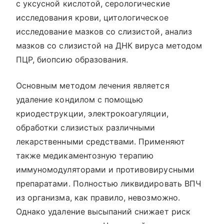
с уксусной кислотой, серологические
исследования крови, цитологическое
исследование мазков со слизистой, анализ
мазков со слизистой на ДНК вируса методом
ПЦР, биопсию образования.
Основным методом лечения является
удаление кондилом с помощью
криодеструкции, электрокоагуляции,
обработки слизистых различными
лекарственными средствами. Применяют
также медикаментозную терапию
иммуномодуляторами и противовирусными
препаратами. Полностью ликвидировать ВПЧ
из организма, как правило, невозможно.
Однако удаление высыпаний снижает риск