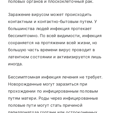
половых органов и плоскоклеточный рак.
Заражение вирусом может происходить
контактным и контактно-бытовым путем. У
большинства людей инфекция протекает
бессимптомно. По всей видимости, инфекция
сохраняется на протяжении всей жизни, но
большую часть времени вирус проводит в
латентном состоянии и активизируется лишь
иногда.
Бессимптомная инфекция лечения не требует.
Новорожденные могут заразиться при
прохождении по инфицированным половым
путям матери. Роды через инфицированные
половые пути могут стать причиной
папилломатоза гортани или остроконечных