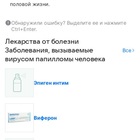
половой жизни.
Обнаружили ошибку? Выделите ее и нажмите
Ctrl+Enter.
Лекарства от болезни
Заболевания, вызываемые
Все
вирусом папилломы человека
Эпиген интим
Виферон