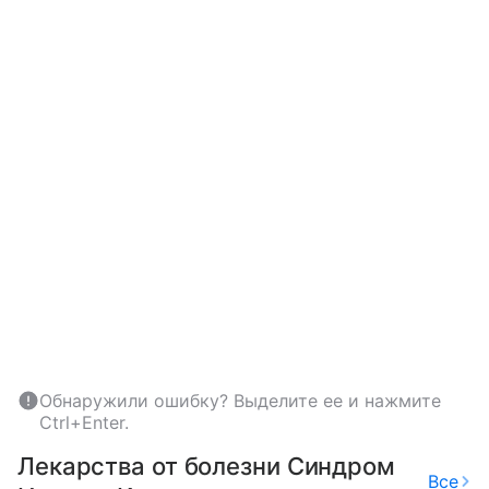
Обнаружили ошибку? Выделите ее и нажмите
Ctrl+Enter.
Лекарства от болезни Синдром
Все