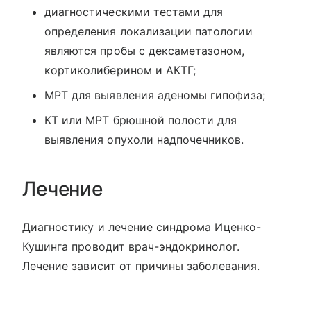
диагностическими тестами для
определения локализации патологии
являются пробы с дексаметазоном,
кортиколиберином и АКТГ;
МРТ для выявления аденомы гипофиза;
КТ или МРТ брюшной полости для
выявления опухоли надпочечников.
Лечение
Диагностику и лечение синдрома Иценко-
Кушинга проводит врач-эндокринолог.
Лечение зависит от причины заболевания.