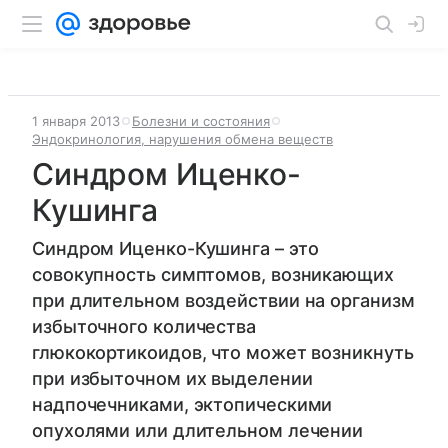
1 января 2013
Болезни и состояния
Эндокринология, нарушения обмена веществ
Синдром Иценко-
Кушинга
Синдром Иценко-Кушинга – это
совокупность симптомов, возникающих
при длительном воздействии на организм
избыточного количества
глюкокортикоидов, что может возникнуть
при избыточном их выделении
надпочечниками, эктопическими
опухолями или длительном лечении