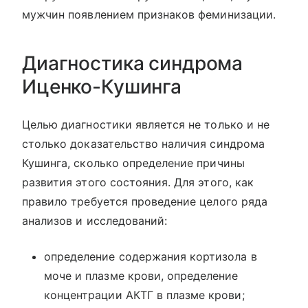
мужчин появлением признаков феминизации.
Диагностика синдрома
Иценко-Кушинга
Целью диагностики является не только и не
столько доказательство наличия синдрома
Кушинга, сколько определение причины
развития этого состояния. Для этого, как
правило требуется проведение целого ряда
анализов и исследований:
определение содержания кортизола в
моче и плазме крови, определение
концентрации АКТГ в плазме крови;