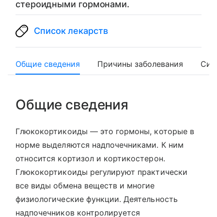
стероидными гормонами.
Список лекарств
Общие сведения
Причины заболевания
Сим
Общие сведения
Глюкокортикоиды — это гормоны, которые в
норме выделяются надпочечниками. К ним
относится кортизол и кортикостерон.
Глюкокортикоиды регулируют практически
все виды обмена веществ и многие
физиологические функции. Деятельность
надпочечников контролируется