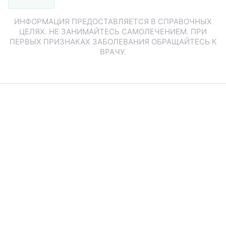
ИНФОРМАЦИЯ ПРЕДОСТАВЛЯЕТСЯ В СПРАВОЧНЫХ
ЦЕЛЯХ. НЕ ЗАНИМАЙТЕСЬ САМОЛЕЧЕНИЕМ. ПРИ
ПЕРВЫХ ПРИЗНАКАХ ЗАБОЛЕВАНИЯ ОБРАЩАЙТЕСЬ К
ВРАЧУ.