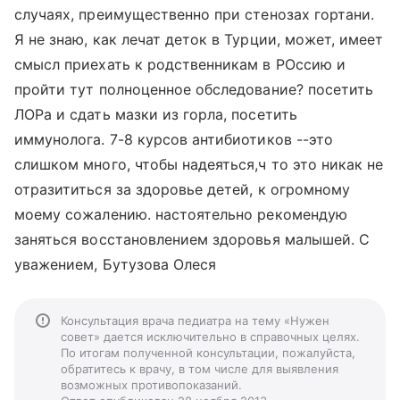
случаях, преимущественно при стенозах гортани.
Я не знаю, как лечат деток в Турции, может, имеет
смысл приехать к родственникам в РОссию и
пройти тут полноценное обследование? посетить
ЛОРа и сдать мазки из горла, посетить
иммунолога. 7-8 курсов антибиотиков --это
слишком много, чтобы надеяться,ч то это никак не
отразититься за здоровье детей, к огромному
моему сожалению. настоятельно рекомендую
заняться восстановлением здоровья малышей. С
уважением, Бутузова Олеся
Консультация врача педиатра на тему «Нужен
совет» дается исключительно в справочных целях.
По итогам полученной консультации, пожалуйста,
обратитесь к врачу, в том числе для выявления
возможных противопоказаний.