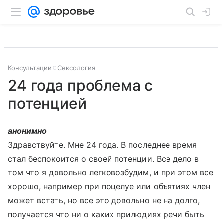
Консультации
Сексология
24 года проблема с
потенцией
анонимно
Здравствуйте. Мне 24 года. В последнее время
стал беспокоится о своей потенции. Все дело в
том что я довольно легковозбудим, и при этом все
хорошо, например при поцелуе или объятиях член
может встать, но все это довольно не на долго,
получается что ни о каких прилюдиях речи быть