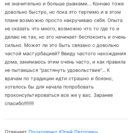
не значительно и больше рывками... Кончаю тоже
довольно быстро, но пока это терпимо и в этом
плане возможно просто накручиваю себя. Опыта
не сказать что много, возможно что то где то и
делаю не так, но это начинает беспокоить и очень
сильно. Может ли это быть связано с довольно
частой мастурбацией? Ввиду частого нахождения
дома, занимаюсь этим очень часто, и как правила
не пытаешься "растянуть удовольствие"... К
врачам по традиции идти страшно и боязно,
хотелось бы для начала попробовать
проконсультироваться все же у вас. Заранее
спасибо!!!!!!!!
Отвечает
Прокопенко Юрий Петрович