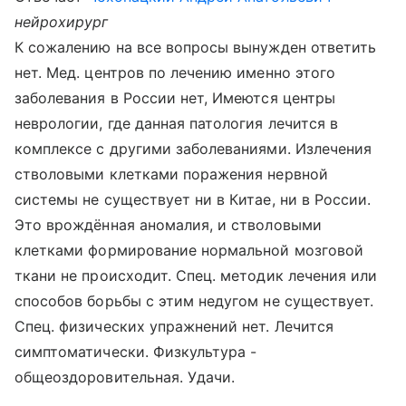
нейрохирург
К сожалению на все вопросы вынужден ответить
нет. Мед. центров по лечению именно этого
заболевания в России нет, Имеются центры
неврологии, где данная патология лечится в
комплексе с другими заболеваниями. Излечения
стволовыми клетками поражения нервной
системы не существует ни в Китае, ни в России.
Это врождённая аномалия, и стволовыми
клетками формирование нормальной мозговой
ткани не происходит. Спец. методик лечения или
способов борьбы с этим недугом не существует.
Спец. физических упражнений нет. Лечится
симптоматически. Физкультура -
общеоздоровительная. Удачи.