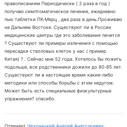
правописанием Периодически ( 2 раза в год )
получаю симптоматическое лечение, ежедневно
пью таблетки ПК-Мерц , два раза в день.Проживаю
на Дальнем Востоке. Существуют ли в России
медицинские центры где это заболевание лечится
? Существуют ли примеры излечения с помощью
пересадки стволовых клеток у нас ( пример
Китая) ? . Сейчас мне 52 года. Хотелось бы пожить
подольше, все родственники дожили до 80-85 лет.
Существуют ли в настоящее время какие-либо
методики или способы борьбы с этим недугом.
Может быть есть специальные физкультурные
упражнения? спасибо.
Отвечает
Чехонацкий Андрей Анатольевич