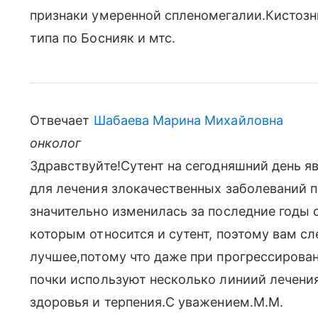
признаки умеренной спленомегалии.Кистозн
типа по Боснияк и мтс.
Отвечает
Шабаева Марина Михайловна
онколог
Здравствуйте!Сутент на сегодняшний день 
для лечения злокачественных заболеваний п
значительно изменилась за последние годы 
которым относится и сутент, поэтому вам сл
лучшее,потому что даже при прогрессирован
почки используют несколько линиий лечени
здоровья и терпения.С уважением.М.М.