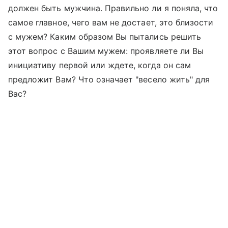
должен быть мужчина. Правильно ли я поняла, что
самое главное, чего вам не достает, это близости
с мужем? Каким образом Вы пытались решить
этот вопрос с Вашим мужем: проявляете ли Вы
инициативу первой или ждете, когда он сам
предложит Вам? Что означает "весело жить" для
Вас?