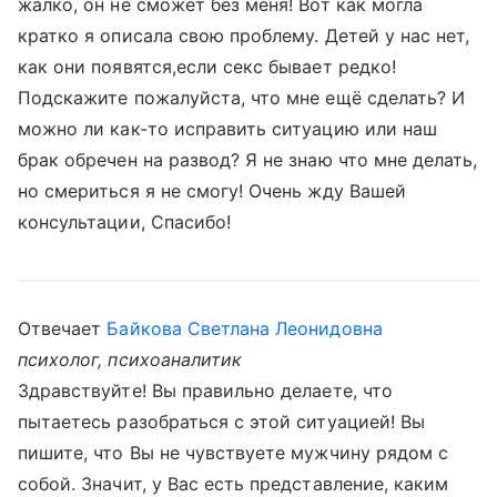
жалко, он не сможет без меня! Вот как могла
кратко я описала свою проблему. Детей у нас нет,
как они появятся,если секс бывает редко!
Подскажите пожалуйста, что мне ещё сделать? И
можно ли как-то исправить ситуацию или наш
брак обречен на развод? Я не знаю что мне делать,
но смериться я не смогу! Очень жду Вашей
консультации, Спасибо!
Отвечает
Байкова Светлана Леонидовна
психолог, психоаналитик
Здравствуйте! Вы правильно делаете, что
пытаетесь разобраться с этой ситуацией! Вы
пишите, что Вы не чувствуете мужчину рядом с
собой. Значит, у Вас есть представление, каким