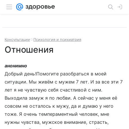
Консультации
Психология и психиатрия
Отношения
анонимно
Добрый день!Помогите разобраться в моей
ситуации. Мы живём с мужем 7 лет. И за все эти 7
лет я не чувствую себя счастливой с ним.
Выходила замуж я по любви. А сейчас у меня её
совсем не осталось к мужу, да и думаю у него
тоже. Я очень темпераментный человек, мне
нужны чувства, мужское внимание, страсть,