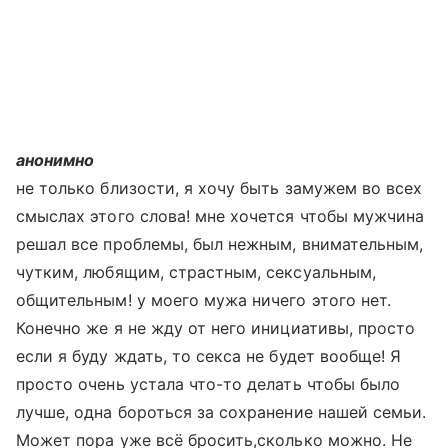
анонимно
не только близости, я хочу быть замужем во всех
смыслах этого слова! мне хочется чтобы мужчина
решал все проблемы, был нежным, внимательным,
чутким, любящим, страстным, сексуальным,
общительным! у моего мужа ничего этого нет.
Конечно же я не жду от него инициативы, просто
если я буду ждать, то секса не будет вообще! Я
просто очень устала что-то делать чтобы было
лучше, одна бороться за сохранение нашей семьи.
Может пора уже всё бросить,сколько можно. Не