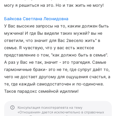
могу я решиться на это. Но и так жить не могу!
Байкова Светлана Леонидовна
У Вас высокие запросы на то, каким должен быть
мужчина! И где Вы видели таких мужей? вы не
ответили, что значит для Вас 2весело жить" в
семье. Я чувствую, что у вас есть жесткое
представление о том, "как должно быть в семье".
А раз у Вас не так, значит - это трагедия. Самые
гармоничные браки- это не те, где супруг даёт то,
чего не достает другому для ощущения счастья, а
те, где каждый самодостаточен и по-одиночке.
Таков парадокс семейной идиллии!
Консультация психотерапевта на тему
«Отношения» дается исключительно в справочных