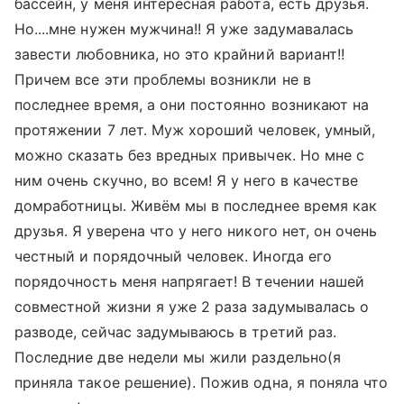
бассейн, у меня интересная работа, есть друзья.
Но....мне нужен мужчина!! Я уже задумавалась
завести любовника, но это крайний вариант!!
Причем все эти проблемы возникли не в
последнее время, а они постоянно возникают на
протяжении 7 лет. Муж хороший человек, умный,
можно сказать без вредных привычек. Но мне с
ним очень скучно, во всем! Я у него в качестве
домработницы. Живём мы в последнее время как
друзья. Я уверена что у него никого нет, он очень
честный и порядочный человек. Иногда его
порядочность меня напрягает! В течении нашей
совместной жизни я уже 2 раза задумывалась о
разводе, сейчас задумываюсь в третий раз.
Последние две недели мы жили раздельно(я
приняла такое решение). Пожив одна, я поняла что