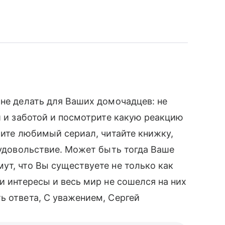
 не делать для Ваших домочадцев: не
й и заботой и посмотрите какую реакцию
рите любимый сериал, читайте книжку,
 удовольствие. Может быть тогда Ваше
ут, что Вы существуете не только как
и интересы и весь мир не сошелся на них
ь ответа, С уважением, Сергей