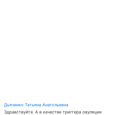
Дьяченко Татьяна Анатольевна
Здравствуйте. А в качестве триггера овуляции