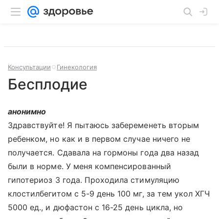
Консультации
Гинекология
Бесплодие
анонимно
Здравствуйте! Я пытаюсь забеременеть вторым
ребенком, но как и в первом случае ничего не
получается. Сдавала на гормоны года два назад
были в норме. У меня компенсированный
гипотериоз 3 года. Проходила стимуляцию
клостилбегитом с 5-9 день 100 мг, за тем укол ХГЧ
5000 ед., и дюфастон с 16-25 день цикла, но