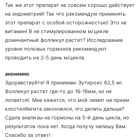
Так же этот препарат не совсем хорошо действует
на эндометрий! Так что рекомендую применять
этот препарат с особой осторожностью! Это не
витамин! В не стимулированном м/цикле
доминантный фолликул растет? Исследование
уровня половых гормонов рекомендуют
проводить на 2-5 день м/цикла.
анонимно
Здоравствуйте! Я принимаю Эутирокс 62,5 мг.
Фолликул растет где-то до 16-18мм, но не
лопается!. Мне кажется, что мой лимит на прием
клостилбегита закончился, что делать дальше?
Сдала анализы на гормоны на 5-й день цикла, но
результатов пока нет. Когда получу напишу Вам.
Спасибо за ответ!