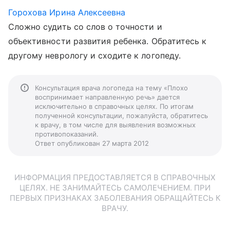
Горохова Ирина Алексеевна
Сложно судить со слов о точности и
объективности развития ребенка. Обратитесь к
другому неврологу и сходите к логопеду.
Консультация врача логопеда на тему «Плохо
воспринимает направленную речь» дается
исключительно в справочных целях. По итогам
полученной консультации, пожалуйста, обратитесь
к врачу, в том числе для выявления возможных
противопоказаний.
Ответ опубликован 27 марта 2012
ИНФОРМАЦИЯ ПРЕДОСТАВЛЯЕТСЯ В СПРАВОЧНЫХ
ЦЕЛЯХ. НЕ ЗАНИМАЙТЕСЬ САМОЛЕЧЕНИЕМ. ПРИ
ПЕРВЫХ ПРИЗНАКАХ ЗАБОЛЕВАНИЯ ОБРАЩАЙТЕСЬ К
ВРАЧУ.