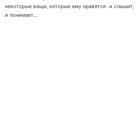
некоторые вещи, которые ему нравятся- и слышит,
и понимает...