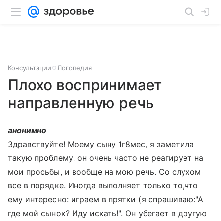
Консультации
Логопедия
Плохо воспринимает
направленную речь
анонимно
Здравствуйте! Моему сыну 1г8мес, я заметила
такую проблему: он очень часто не реагирует на
мои просьбы, и вообще на мою речь. Со слухом
все в порядке. Иногда выполняет только то,что
ему интересно: играем в прятки (я спрашиваю:"А
где мой сынок? Иду искать!". Он убегает в другую