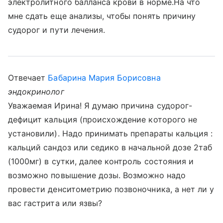
электролитного балланса крови в норме.На что
мне сдать еще анализы, чтобы понять причину
судорог и пути лечения.
Отвечает
Бабарина Мария Борисовна
эндокринолог
Уважаемая Ирина! Я думаю причина судорог-
дефицит кальция (происхождение которого не
установили). Надо принимать препараты кальция :
кальций сандоз или седико в начальной дозе 2таб
(1000мг) в сутки, далее контроль состояния и
возможно повышение дозы. Возможно надо
провести денситометрию позвоночника, а нет ли у
вас гастрита или язвы?