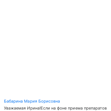
Бабарина Мария Борисовна
Уважаемая Ирина!Если на фоне приема препаратов