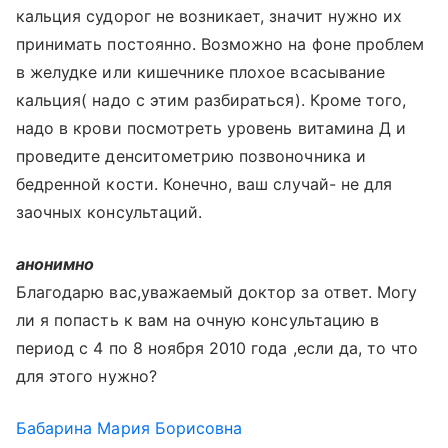
кальция судорог не возникает, значит нужно их
принимать постоянно. Возможно на фоне проблем
в желудке или кишечнике плохое всасывание
кальция( надо с этим разбираться). Кроме того,
надо в крови посмотреть уровень витамина Д и
проведите денситометрию позвоночника и
бедренной кости. Конечно, ваш случай- не для
заочных консультаций.
анонимно
Благодарю вас,уважаемый доктор за ответ. Могу
ли я попасть к вам на очную консультацию в
период с 4 по 8 ноября 2010 года ,если да, то что
для этого нужно?
Бабарина Мария Борисовна