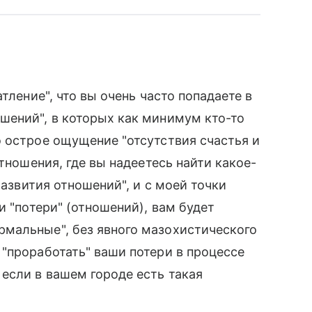
тление", что вы очень часто попадаете в
шений", в которых как минимум кто-то
 острое ощущение "отсутствия счастья и
отношения, где вы надеетесь найти какое-
развития отношений", и с моей точки
и "потери" (отношений), вам будет
мальные", без явного мазохистического
"проработать" ваши потери в процессе
если в вашем городе есть такая