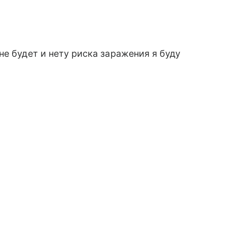
е будет и нету риска заражения я буду