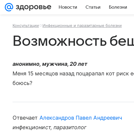
Новости
Статьи
Болезни
Консультации
Инфекционные и паразитарные болезни
Возможность бе
анонимно, мужчина, 20 лет
Меня 15 месяцов назад поцарапал кот риск е
боюсь?
Отвечает
Александров Павел Андреевич
инфекционист, паразитолог