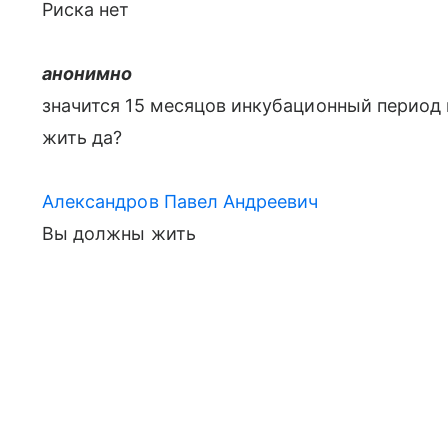
Риска нет
анонимно
значится 15 месяцов инкубационный период н
жить да?
Александров Павел Андреевич
Вы должны жить