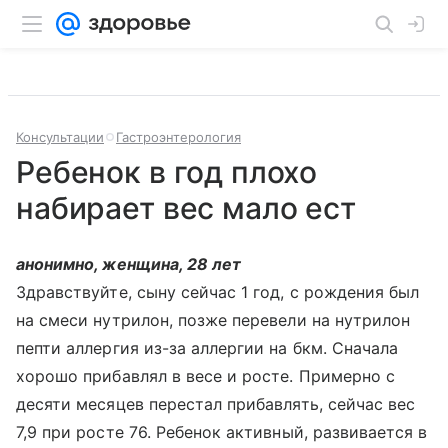
Консультации
Гастроэнтерология
Ребенок в год плохо
набирает вес мало ест
анонимно, женщина, 28 лет
Здравствуйте, сыну сейчас 1 год, с рождения был
на смеси нутрилон, позже перевели на нутрилон
пепти аллергия из-за аллергии на бкм. Сначала
хорошо прибавлял в весе и росте. Примерно с
десяти месяцев перестал прибавлять, сейчас вес
7,9 при росте 76. Ребенок активный, развивается в