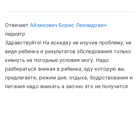
Отвечает
Айзикович Борис Леонидович
педиатр
Здравствуйте! На вскидку не изучив проблему, не
видя ребенка и результатов обследования только
кивнуть на погодные условия могу. Надо
разбираться вникая в ребенка, еду которую вы
предлагаете, режим дня, отдыха, бодрствования и
питания надо вникать а заочно это не получится