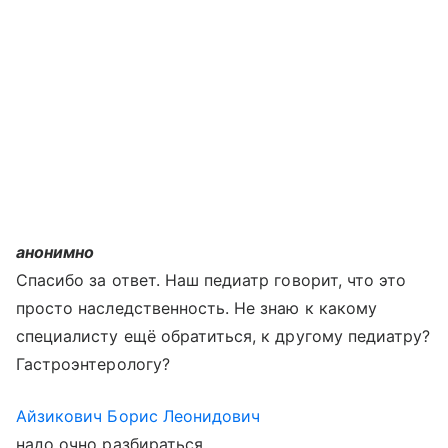
анонимно
Спасибо за ответ. Наш педиатр говорит, что это
просто наследственность. Не знаю к какому
специалисту ещё обратиться, к другому педиатру?
Гастроэнтерологу?
Айзикович Борис Леонидович
надо очно разбираться