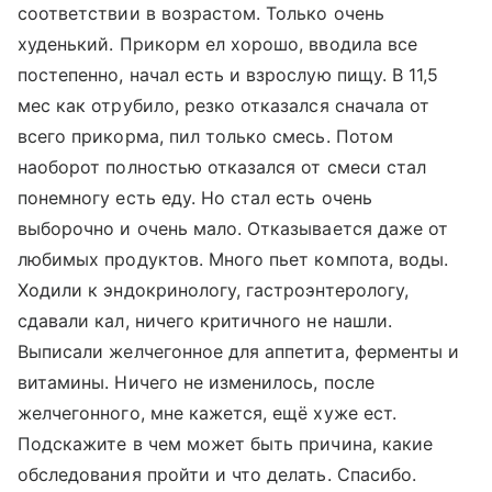
соответствии в возрастом. Только очень
худенький. Прикорм ел хорошо, вводила все
постепенно, начал есть и взрослую пищу. В 11,5
мес как отрубило, резко отказался сначала от
всего прикорма, пил только смесь. Потом
наоборот полностью отказался от смеси стал
понемногу есть еду. Но стал есть очень
выборочно и очень мало. Отказывается даже от
любимых продуктов. Много пьет компота, воды.
Ходили к эндокринологу, гастроэнтерологу,
сдавали кал, ничего критичного не нашли.
Выписали желчегонное для аппетита, ферменты и
витамины. Ничего не изменилось, после
желчегонного, мне кажется, ещё хуже ест.
Подскажите в чем может быть причина, какие
обследования пройти и что делать. Спасибо.