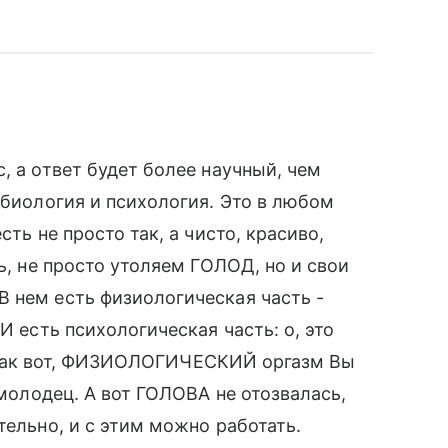
, а ответ будет более научный, чем
 биология и психология. Это в любом
сть не просто так, а чисто, красиво,
ь, не просто утоляем ГОЛОД, но и свои
 нем есть физиологическая часть -
И есть психологическая часть: о, это
... Так вот, ФИЗИОЛОГИЧЕСКИЙ оргазм Вы
 молодец. А вот ГОЛОВА не отозвалась,
тельно, и с этим можно работать.