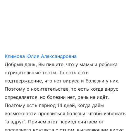
Климова Юлия Александровна
Добрый день, Вы пишите, что у мамы и ребенка
отрицательные тесты. То есть есть
подтверждение, что нет вируса и болезни у них.
Поэтому о носитетельстве, то есть когда вирус
определяется, но болезни нет, речь не идёт.
Поэтому есть период 14 дней, когда даём
возможности проявиться болезни, чтобы избежать
"а вдруг". Причем этот период считаем от
последнего контакта с отцом, выделяющим вирус.