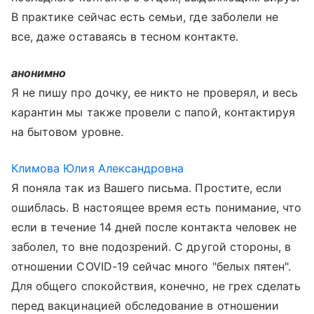
В практике сейчас есть семьи, где заболели не
все, даже оставаясь в тесном контакте.
анонимно
Я не пишу про дочку, ее никто не проверял, и весь
карантин мы также провели с папой, контактируя
на бытовом уровне.
Климова Юлия Александровна
Я поняла так из Вашего письма. Простите, если
ошиблась. В настоящее время есть понимание, что
если в течение 14 дней после контакта человек не
заболел, то вне подозрений. С другой стороны, в
отношении COVID-19 сейчас много "белых пятен".
Для общего спокойствия, конечно, не грех сделать
перед вакцинацией обследование в отношении