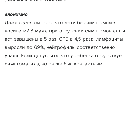
анонимно
Даже с учётом того, что дети бессимптомные
носители? У мужа при отсутсвии симптомов алт и
аст завышены в 5 раз, СРБ в 4,5 раза, лимфоциты
выросли до 69%, нейтрофилы соответственно
упали. Если допустить, что у ребёнка отсутствует
симптоматика, но он же был контактным.