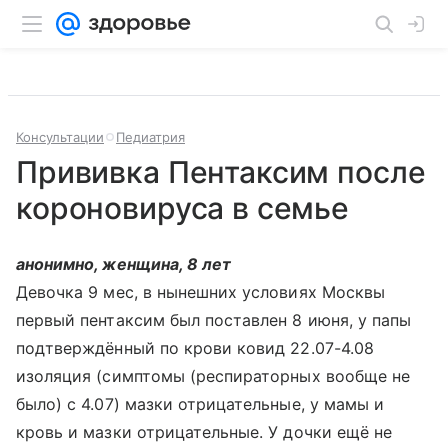
Консультации
Педиатрия
Прививка Пентаксим после
короновируса в семье
анонимно, женщина, 8 лет
Девочка 9 мес, в нынешних условиях Москвы
первый пентаксим был поставлен 8 июня, у папы
подтверждённый по крови ковид 22.07-4.08
изоляция (симптомы (респираторных вообще не
было) с 4.07) мазки отрицательные, у мамы и
кровь и мазки отрицательные. У дочки ещё не