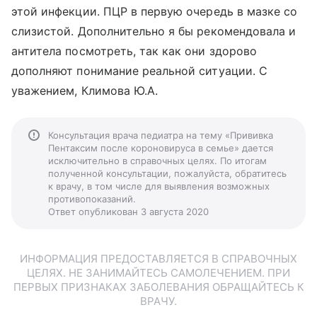
этой инфекции. ПЦР в первую очередь в мазке со
слизистой. Дополнительно я бы рекомендовала и
антитела посмотреть, так как они здорово
дополняют понимание реальной ситуации. С
уважением, Климова Ю.А.
Консультация врача педиатра на тему «Прививка
Пентаксим после короновируса в семье» дается
исключительно в справочных целях. По итогам
полученной консультации, пожалуйста, обратитесь
к врачу, в том числе для выявления возможных
противопоказаний.
Ответ опубликован 3 августа 2020
ИНФОРМАЦИЯ ПРЕДОСТАВЛЯЕТСЯ В СПРАВОЧНЫХ
ЦЕЛЯХ. НЕ ЗАНИМАЙТЕСЬ САМОЛЕЧЕНИЕМ. ПРИ
ПЕРВЫХ ПРИЗНАКАХ ЗАБОЛЕВАНИЯ ОБРАЩАЙТЕСЬ К
ВРАЧУ.