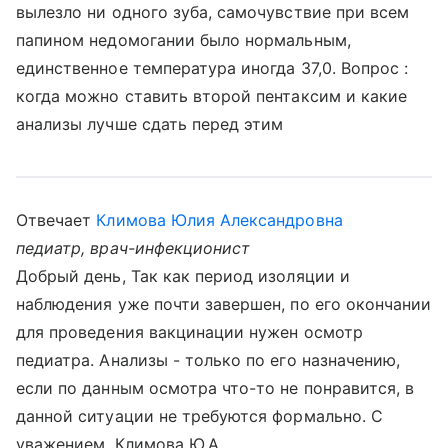
вылезло ни одного зуба, самочувствие при всем
папином недомогании было нормальным,
единственное температура иногда 37,0. Вопрос :
когда можно ставить второй пентаксим и какие
анализы лучше сдать перед этим
Отвечает
Климова Юлия Александровна
педиатр, врач-инфекционист
Добрый день, Так как период изоляции и
наблюдения уже почти завершен, по его окончании
для проведения вакцинации нужен осмотр
педиатра. Анализы - только по его назначению,
если по данным осмотра что-то не понравится, в
данной ситуации не требуются формально. С
уважением, Климова Ю.А.