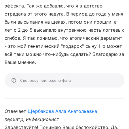
эффекта. Так же добавлю, что я в детстве
страдала от этого недуга. В период до года у меня
были высыпания на щеках, потом они прошли, а
лет с 2 до 5 высыпало внутреннюю часть логтевых
сгибов. Я так понимаю, что атопический дерматит
- это мой генетический "подарок" сыну. Но может
всё таки можно что-нибудь сделать? Благодарю за
Ваше мнение.
К вопросу приложено фото
Отвечает
Щербакова Алла Анатольевна
педиатр, инфекционист
Здравствуйте! Понимаю Ваше беспокойство. Да,