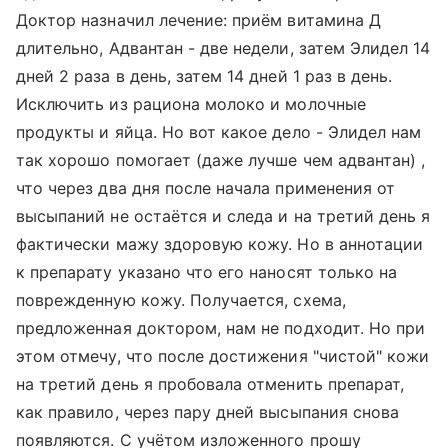
Доктор назначил лечение: приём витамина Д
длительно, Адвантан - две недели, затем Элидел 14
дней 2 раза в день, затем 14 дней 1 раз в день.
Исключить из рациона молоко и молочные
продукты и яйца. Но вот какое дело - Элидел нам
так хорошо помогает (даже лучше чем адвантан) ,
что через два дня после начала применения от
высыпаний не остаётся и следа и на третий день я
фактически мажу здоровую кожу. Но в аннотации
к препарату указано что его наносят только на
поврежденную кожу. Получается, схема,
предложенная доктором, нам не подходит. Но при
этом отмечу, что после достижения "чистой" кожи
на третий день я пробовала отменить препарат,
как правило, через пару дней высыпания снова
появляются. С учётом изложенного прошу