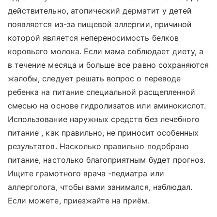
действительно, атопический дерматит у детей
появляется из-за пищевой аллергии, причиной
которой является непереносимость белков
коровьего молока. Если мама соблюдает диету, а
в течение месяца и больше все равно сохраняются
жалобы, следует решать вопрос о переводе
ребенка на питание специальной расщепленной
смесью на основе гидролизатов или аминокислот.
Использование наружных средств без лечебного
питание , как правильно, не приносит особенных
результатов. Насколько правильно подобрано
питание, настолько благоприятным будет прогноз.
Ищите грамотного врача -педиатра или
аллерголога, чтобы вами занимался, наблюдал.
Если можете, приезжайте на приём.