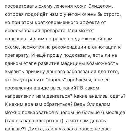
посоветовать схему лечения кожи Элиделом,
которая подойдёт нам с учётом очень быстрого,
но при этом кратковременного эффекта от
использования препарата. Или может
пользоваться им по ранее предложенной нам
схеме, несмотря на рекомендации в аннотации к
препарату. И ещё прошу подсказать, есть ли на
данном этапе развития медицины возможность
выявить причину данного заболевания для того,
чтобы устранить "корень" проблемы, а не её
проявления в виде высыпаний? В каком
направлении нам двигаться? Какие анализы сдать?
К каким врачам обратиться? Ведь Элиделом
можно пользоваться в целом не больше 6 месяцев
(так сказала аллерголог), а что нам делать
дальше?? Диета, как я указала ранее, не даёт