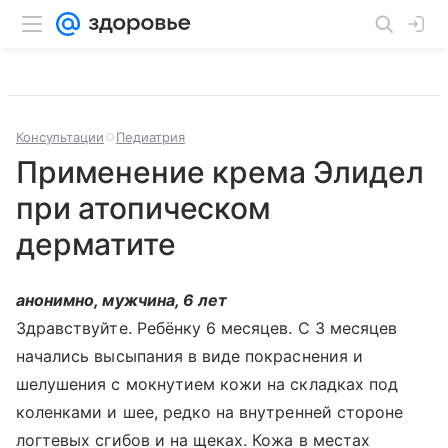
Консультации
Педиатрия
Применение крема Элидел
при атопическом
дерматите
анонимно, мужчина, 6 лет
Здравствуйте. Ребёнку 6 месяцев. С 3 месяцев
начались высыпания в виде покраснения и
шелушения с мокнутием кожи на складках под
коленками и шее, редко на внутренней стороне
логтевых сгибов и на щеках. Кожа в местах