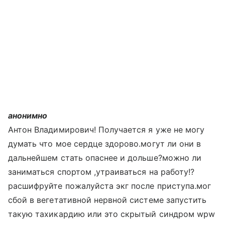
анонимно
Антон Владимирович! Получается я уже не могу
думать что мое сердце здорово.могут ли они в
дальнейшем стать опаснее и дольше?можно ли
заниматься спортом ,утраиваться на работу!?
расшифруйте пожалуйста экг после приступа.мог
сбой в вегетативной нервной системе запустить
такую тахикардию или это скрытый синдром wpw