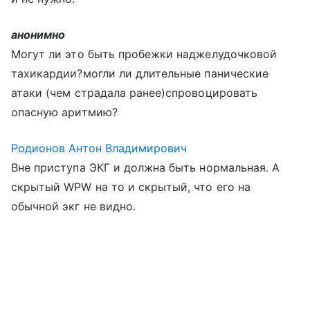
анонимно
Могут ли это быть пробежки наджелудочковой
тахикардии?могли ли длительные панические
атаки (чем страдала ранее)спровоцировать
опасную аритмию?
Родионов Антон Владимирович
Вне приступа ЭКГ и должна быть нормальная. А
скрытый WPW на то и скрытый, что его на
обычной экг не видно.