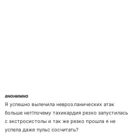
анонимно
Я успешно вылечила невроз.панических атак
больше нет!почему тахикардия резко запустилась
с экстросистолы и так же резко прошла я не
успела даже пульс сосчитать?