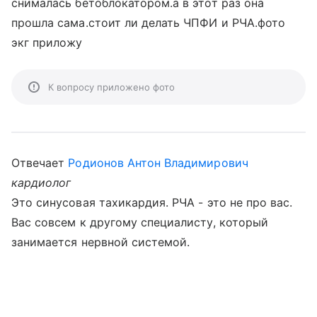
снималась бетоблокатором.а в этот раз она
прошла сама.стоит ли делать ЧПФИ и РЧА.фото
экг приложу
К вопросу приложено фото
Отвечает
Родионов Антон Владимирович
кардиолог
Это синусовая тахикардия. РЧА - это не про вас.
Вас совсем к другому специалисту, который
занимается нервной системой.