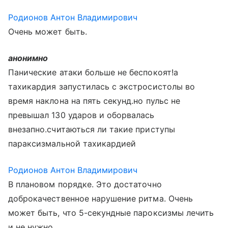
Родионов Антон Владимирович
Очень может быть.
анонимно
Панические атаки больше не беспокоят!а
тахикардия запустилась с экстросистолы во
время наклона на пять секунд.но пульс не
превышал 130 ударов и оборвалась
внезапно.считаються ли такие приступы
параксизмальной тахикардией
Родионов Антон Владимирович
В плановом порядке. Это достаточно
доброкачественное нарушение ритма. Очень
может быть, что 5-секундные пароксизмы лечить
и не нужно.