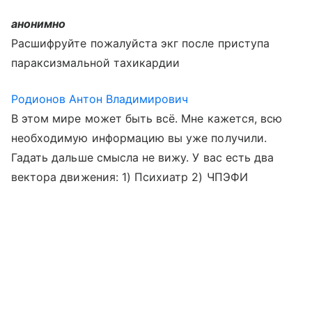
анонимно
Расшифруйте пожалуйста экг после приступа
параксизмальной тахикардии
Родионов Антон Владимирович
В этом мире может быть всё. Мне кажется, всю
необходимую информацию вы уже получили.
Гадать дальше смысла не вижу. У вас есть два
вектора движения: 1) Психиатр 2) ЧПЭФИ