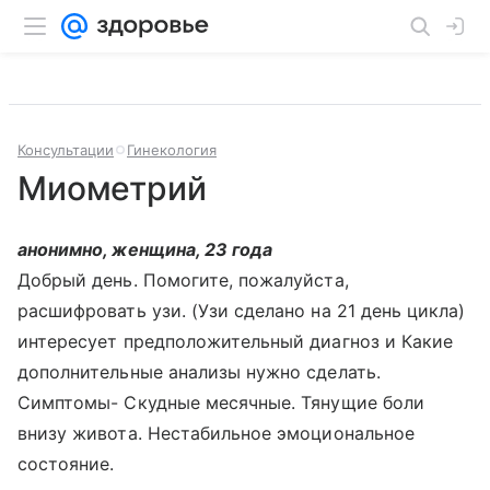
Консультации
Гинекология
Миометрий
анонимно, женщина, 23 года
Добрый день. Помогите, пожалуйста,
расшифровать узи. (Узи сделано на 21 день цикла)
интересует предположительный диагноз и Какие
дополнительные анализы нужно сделать.
Симптомы- Скудные месячные. Тянущие боли
внизу живота. Нестабильное эмоциональное
состояние.