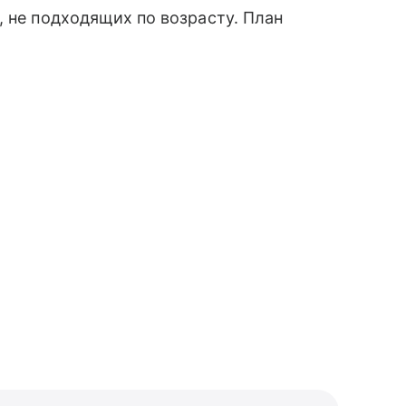
, не подходящих по возрасту. План