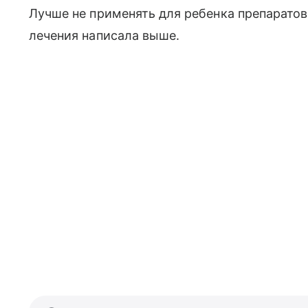
Лучше не применять для ребенка препаратов
лечения написала выше.