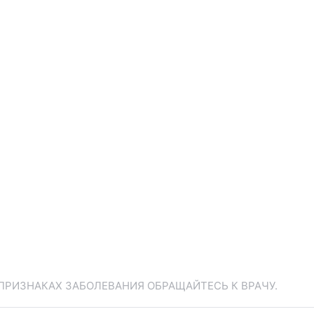
ПРИЗНАКАХ ЗАБОЛЕВАНИЯ ОБРАЩАЙТЕСЬ К ВРАЧУ.