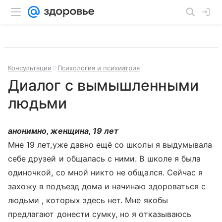
Консультации
Психология и психиатрия
Диалог с вымышленными
людьми
анонимно, женщина, 19 лет
Мне 19 лет,уже давно ещё со школы я выдумывала
себе друзей и общалась с ними. В школе я была
одиночкой, со мной никто не общался. Сейчас я
захожу в подъезд дома и начинаю здороваться с
людьми , которых здесь нет. Мне якобы
предлагают донести сумку, но я отказываюсь