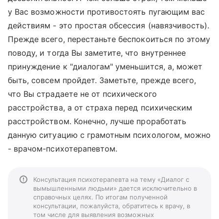
у Вас возможности противостоять пугающим вас
действиям - это простая обсессия (навязчивость).
Прежде всего, перестаньте беспокоиться по этому
поводу, и тогда Вы заметите, что внутреннее
принуждение к "диалогам" уменьшится, а, может
быть, совсем пройдет. Заметьте, прежде всего,
что Вы страдаете не от психического
расстройства, а от страха перед психическим
расстройством. Конечно, лучше проработать
данную ситуацию с грамотным психологом, можно
- врачом-психотерапевтом.
Консультация психотерапевта на тему «Диалог с
вымышленными людьми» дается исключительно в
справочных целях. По итогам полученной
консультации, пожалуйста, обратитесь к врачу, в
том числе для выявления возможных