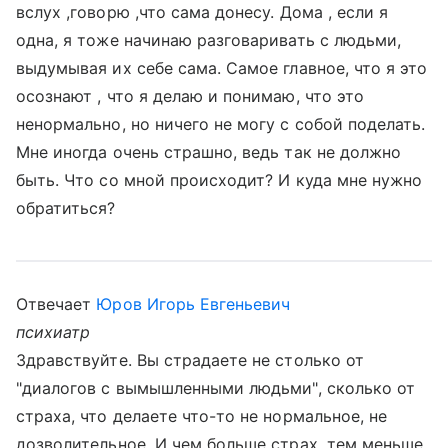
вслух ,говорю ,что сама донесу. Дома , если я
одна, я тоже начинаю разговаривать с людьми,
выдумывая их себе сама. Самое главное, что я это
осознают , что я делаю и понимаю, что это
ненормально, но ничего не могу с собой поделать.
Мне иногда очень страшно, ведь так не должно
быть. Что со мной происходит? И куда мне нужно
обратиться?
Отвечает
Юров Игорь Евгеньевич
психиатр
Здравствуйте. Вы страдаете не столько от
"диалогов с вымышленными людьми", сколько от
страха, что делаете что-то не нормальное, не
дозволительное. И чем больше страх, тем меньше