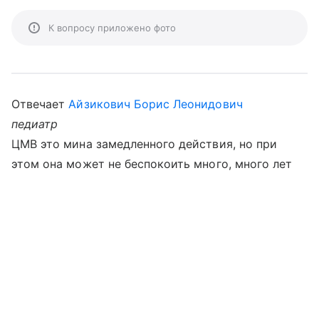
К вопросу приложено фото
Отвечает
Айзикович Борис Леонидович
педиатр
ЦМВ это мина замедленного действия, но при
этом она может не беспокоить много, много лет