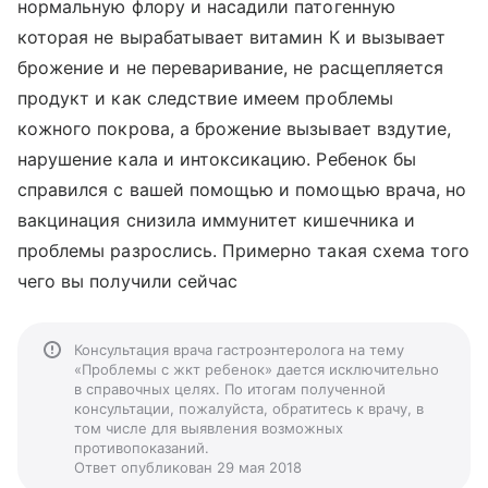
нормальную флору и насадили патогенную
которая не вырабатывает витамин К и вызывает
брожение и не переваривание, не расщепляется
продукт и как следствие имеем проблемы
кожного покрова, а брожение вызывает вздутие,
нарушение кала и интоксикацию. Ребенок бы
справился с вашей помощью и помощью врача, но
вакцинация снизила иммунитет кишечника и
проблемы разрослись. Примерно такая схема того
чего вы получили сейчас
Консультация врача гастроэнтеролога на тему
«Проблемы с жкт ребенок» дается исключительно
в справочных целях. По итогам полученной
консультации, пожалуйста, обратитесь к врачу, в
том числе для выявления возможных
противопоказаний.
Ответ опубликован 29 мая 2018