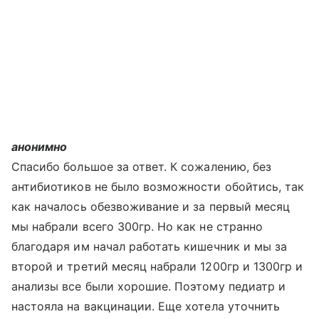
анонимно
Спасибо большое за ответ. К сожалению, без
антибиотиков не было возможности обойтись, так
как началось обезвоживание и за первый месяц
мы набрали всего 300гр. Но как не странно
благодаря им начал работать кишечник и мы за
второй и третий месяц набрали 1200гр и 1300гр и
анализы все были хорошие. Поэтому педиатр и
настояла на вакцинации. Еще хотела уточнить