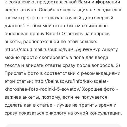
к сожалению, предоставленной Вами информации
недостаточно. Онлайн-консультация не сводится к
"посмотрел фото - сказал точный достоверный
диагноз". Чтобы мой ответ был максимально
обоснован прошу Вас: 1) Ответить на вопросы
анкеты, расположенной по этой ссылке:
https://cloud.mail.ru/public/N6PL/vjuWrRPvp Анкету
можно просто скопировать в поле для ввода
текста и вписать ответы сразу после вопросов. 2)
Прислать фото в соответствии с рекомендациями
этой статьи: http://beinusov.ru/info/kak-sdelat-
khoroshee-foto-rodinki-5-sovetov/ Хорошее фото -
важнее анкеты, поэтому, если не получается
сделать как в статье - лучше не тратить время и
сразу показаться онкологу на очной консультации.