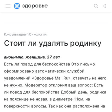
Консультации
Онкология
Стоит ли удалять родинку
анонимно, женщина, 37 лет
Есть ли повод для беспокойства Это письмо
сформировано автоматически службой
уведомлений «Здоровье Mail.Ru», отвечать на него
не нужно. Модератор отклонил ваш вопрос: Есть
ли повод для беспокойства Добрый день, родинка
на пояснице не новая, в диаметре 1.1см, на
поверхности волосы. Так как она расположена на