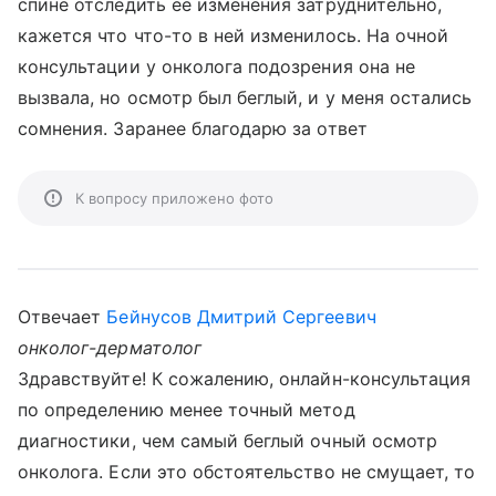
спине отследить ее изменения затруднительно,
кажется что что-то в ней изменилось. На очной
консультации у онколога подозрения она не
вызвала, но осмотр был беглый, и у меня остались
сомнения. Заранее благодарю за ответ
К вопросу приложено фото
Отвечает
Бейнусов Дмитрий Сергеевич
онколог-дерматолог
Здравствуйте! К сожалению, онлайн-консультация
по определению менее точный метод
диагностики, чем самый беглый очный осмотр
онколога. Если это обстоятельство не смущает, то