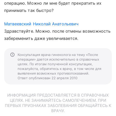
операцию. Можно ли мне будет прекратить их
принимать так быстро?
Матвеевский Николай Анатольевич
Здравствуйте. Можно. после отмены возможность
забеременить даже увеличивается.
Консультация врача гинеколога на тему «После
операции» дается исключительно в справочных
целях. По итогам полученной консультации,
пожалуйста, обратитесь к врачу, в том числе для
выявления возможных противопоказаний.
Ответ опубликован 22 апреля 2010
ИНФОРМАЦИЯ ПРЕДОСТАВЛЯЕТСЯ В СПРАВОЧНЫХ
ЦЕЛЯХ. НЕ ЗАНИМАЙТЕСЬ САМОЛЕЧЕНИЕМ. ПРИ
ПЕРВЫХ ПРИЗНАКАХ ЗАБОЛЕВАНИЯ ОБРАЩАЙТЕСЬ К
ВРАЧУ.