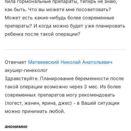
пила гормональные препараты, теперь не знаю,
как быть. Что вы можете мне посоветовать?
Может есть какие-нибудь более современные
препараты? И когда можно будет уже планировать
ребенка после такой операции?
Отвечает
Матвеевский Николай Анатольевич
акушер-гинеколог
Здравствуйте. Планирование беременности после
такой операции возможно через 3 мес. Из более
современных препаратов могу рекомендовать
(логест, жанин, ярина, джес) - в Вашей ситуации
можно принимать любой.
анонимно