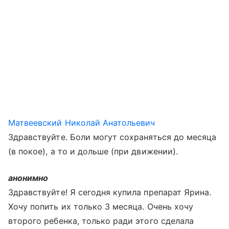
Матвеевский Николай Анатольевич
Здравствуйте. Боли могут сохраняться до месяца
(в покое), а то и дольше (при движении).
анонимно
Здравствуйте! Я сегодня купила препарат Ярина.
Хочу попить их только 3 месяца. Очень хочу
второго ребенка, только ради этого сделала