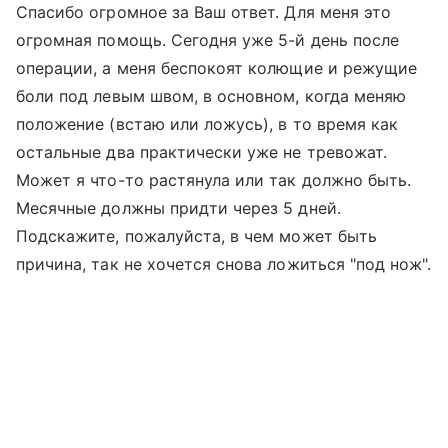
Спасибо огромное за Ваш ответ. Для меня это
огромная помощь. Сегодня уже 5-й день после
операции, а меня беспокоят колющие и режущие
боли под левым швом, в основном, когда меняю
положение (встаю или ложусь), в то время как
остальные два практически уже не тревожат.
Может я что-то растянула или так должно быть.
Месячные должны придти через 5 дней.
Подскажите, пожалуйста, в чем может быть
причина, так не хочется снова ложиться "под нож".