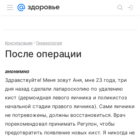
Консультации
Гинекология
После операции
анонимно
Здравствуйте! Меня зовут Аня, мне 23 года, три
дня назад сделали лапароскопию по удалению
кист (дермоидная левого яичника и поликистоз
начальной стадии правого яичника). Сами яичники
не потревожены, должны восстановиться. Врач
порекомендовал принимать Регулон, чтобы
предотвратить появление новых кист. Я никогда не