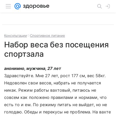
Консультации
Спортивное питание
Набор веса без посещения
спортзала
анонимно, мужчина, 27 лет
Здравствуйте. Мне 27 лет, рост 177 см, вес 58кг.
Недоволен свои весов, набрать не получается
никак. Режим работы вахтовый, питаюсь не
совсем как положено правилами и нормами, что
есть то и ем. По режиму питать не выйдет, но не
голодаю. Обеды и перекусы не проблема. На вахте