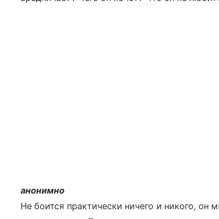
анонимно
Не боится практически ничего и никого, он м