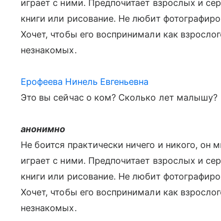
играет с ними. Предпочитает взрослых и сер
книги или рисование. Не любит фотографиров
Хочет, чтобы его воспринимали как взросло
незнакомых.
Ерофеева Нинель Евгеньевна
Это вы сейчас о ком? Сколько лет малышу?
анонимно
Не боится практически ничего и никого, он м
играет с ними. Предпочитает взрослых и сер
книги или рисование. Не любит фотографиров
Хочет, чтобы его воспринимали как взросло
незнакомых.