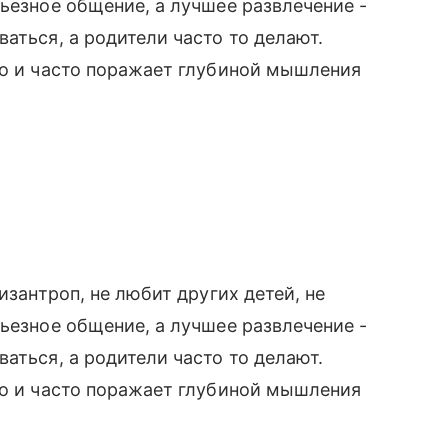
ьезное общение, а лучшее развлечение -
аться, а родители часто то делают.
го и часто поражает глубиной мышления
изантроп, не любит других детей, не
ьезное общение, а лучшее развлечение -
аться, а родители часто то делают.
го и часто поражает глубиной мышления