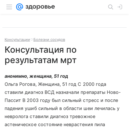
Консультации
Болезни сосудов
Консультация по
результатам мрт
анонимно, женщина, 51 год
Ольга Рогова, Женщина, 51 год С 2000 года
ставили диагноз ВСД назначали препараты Ново-
Пассит В 2003 году был сильный стресс и после
падения ушиб сильный в области шеи лечилась у
невролога ставили диагноз тревожное
астеническое состояние неврастения пила