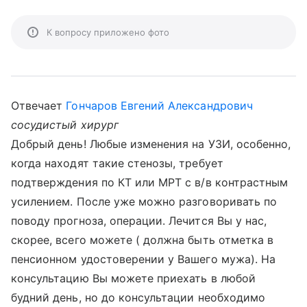
К вопросу приложено фото
Отвечает
Гончаров Евгений Александрович
сосудистый хирург
Добрый день! Любые изменения на УЗИ, особенно,
когда находят такие стенозы, требует
подтверждения по КТ или МРТ с в/в контрастным
усилением. После уже можно разговоривать по
поводу прогноза, операции. Лечится Вы у нас,
скорее, всего можете ( должна быть отметка в
пенсионном удостоверении у Вашего мужа). На
консультацию Вы можете приехать в любой
будний день, но до консультации необходимо