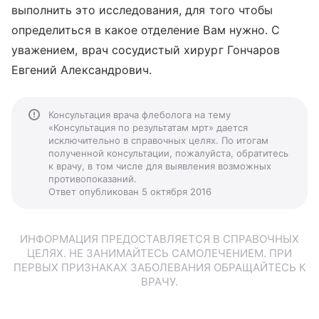
выполнить это исследования, для того чтобы
определиться в какое отделение Вам нужно. С
уважением, врач сосудистый хирург Гончаров
Евгений Александрович.
Консультация врача флеболога на тему
«Консультация по результатам мрт» дается
исключительно в справочных целях. По итогам
полученной консультации, пожалуйста, обратитесь
к врачу, в том числе для выявления возможных
противопоказаний.
Ответ опубликован 5 октября 2016
ИНФОРМАЦИЯ ПРЕДОСТАВЛЯЕТСЯ В СПРАВОЧНЫХ
ЦЕЛЯХ. НЕ ЗАНИМАЙТЕСЬ САМОЛЕЧЕНИЕМ. ПРИ
ПЕРВЫХ ПРИЗНАКАХ ЗАБОЛЕВАНИЯ ОБРАЩАЙТЕСЬ К
ВРАЧУ.