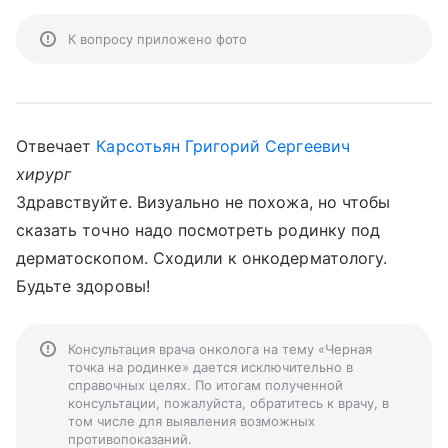
К вопросу приложено фото
Отвечает
Карсотьян Григорий Сергеевич
хирург
Здравствуйте. Визуально не похожа, но чтобы
сказать точно надо посмотреть родинку под
дерматоскопом. Сходили к онкодерматологу.
Будьте здоровы!
Консультация врача онколога на тему «Черная
точка на родинке» дается исключительно в
справочных целях. По итогам полученной
консультации, пожалуйста, обратитесь к врачу, в
том числе для выявления возможных
противопоказаний.