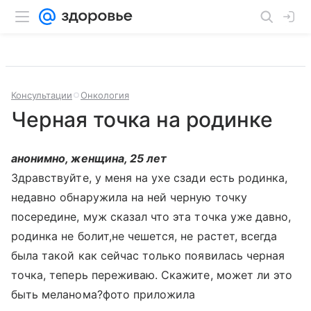
Консультации
Онкология
Черная точка на родинке
анонимно, женщина, 25 лет
Здравствуйте, у меня на ухе сзади есть родинка,
недавно обнаружила на ней черную точку
посередине, муж сказал что эта точка уже давно,
родинка не болит,не чешется, не растет, всегда
была такой как сейчас только появилась черная
точка, теперь переживаю. Скажите, может ли это
быть меланома?фото приложила