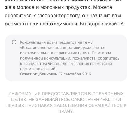
же в молоке и молочных продуктах. Можете
обратиться к гастроэнтерологу, он назначит вам
ферменты при необходимости. Выздоравливайте!
Консультация врача педиатра на тему
«Восстановление после ротавируса» дается
исключительно в справочных целях. По итогам
полученной консультации, пожалуйста, обратитесь
к врачу, в том числе для выявления возможных
противопоказаний.
Ответ опубликован 17 сентября 2016
ИНФОРМАЦИЯ ПРЕДОСТАВЛЯЕТСЯ В СПРАВОЧНЫХ
ЦЕЛЯХ. НЕ ЗАНИМАЙТЕСЬ САМОЛЕЧЕНИЕМ. ПРИ
ПЕРВЫХ ПРИЗНАКАХ ЗАБОЛЕВАНИЯ ОБРАЩАЙТЕСЬ К
ВРАЧУ.