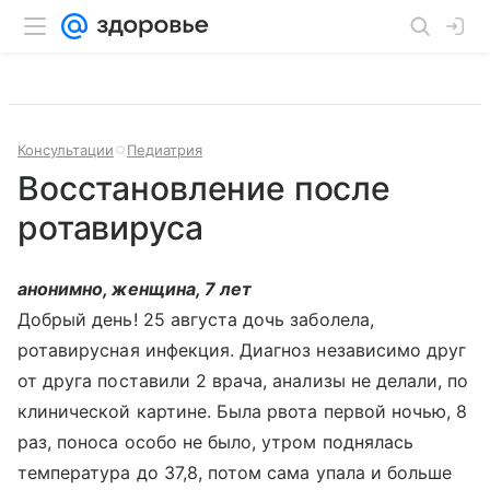
Консультации
Педиатрия
Восстановление после
ротавируса
анонимно, женщина, 7 лет
Добрый день! 25 августа дочь заболела,
ротавирусная инфекция. Диагноз независимо друг
от друга поставили 2 врача, анализы не делали, по
клинической картине. Была рвота первой ночью, 8
раз, поноса особо не было, утром поднялась
температура до 37,8, потом сама упала и больше