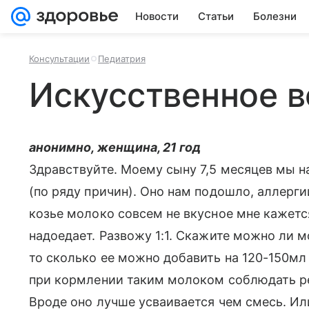
Новости
Статьи
Болезни
Консультации
Педиатрия
Искусственное 
анонимно, женщина, 21 год
Здравствуйте. Моему сыну 7,5 месяцев мы н
(по ряду причин). Оно нам подошло, аллерги
козье молоко совсем не вкусное мне кажется
надоедает. Развожу 1:1. Скажите можно ли 
то сколько ее можно добавить на 120-150мл
при кормлении таким молоком соблюдать ре
Вроде оно лучше усваивается чем смесь. Ил