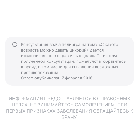
Консультация врача педиатра на тему «С какого
возраста можно давать цикорий» дается
исключительно в справочных целях. По итогам
полученной консультации, пожалуйста, обратитесь
к врачу, в том числе для выявления возможных
противопоказаний.
Ответ опубликован 7 февраля 2016
ИНФОРМАЦИЯ ПРЕДОСТАВЛЯЕТСЯ В СПРАВОЧНЫХ
ЦЕЛЯХ. НЕ ЗАНИМАЙТЕСЬ САМОЛЕЧЕНИЕМ. ПРИ
ПЕРВЫХ ПРИЗНАКАХ ЗАБОЛЕВАНИЯ ОБРАЩАЙТЕСЬ К
ВРАЧУ.