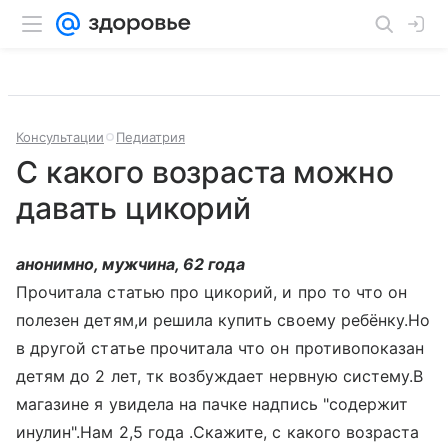
Консультации
Педиатрия
С какого возраста можно
давать цикорий
анонимно, мужчина, 62 года
Прочитала статью про цикорий, и про то что он
полезен детям,и решила купить своему ребёнку.Но
в другой статье прочитала что он противопоказан
детям до 2 лет, тк возбуждает нервную систему.В
магазине я увидела на пачке надпись "содержит
инулин".Нам 2,5 года .Скажите, с какого возраста