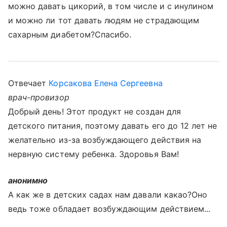
можно давать цикорий, в том числе и с инулином
и можно ли тот давать людям не страдающим
сахарным диабетом?Спасибо.
Отвечает
Корсакова Елена Сергеевна
врач-провизор
Добрый день! Этот продукт не создан для
детского питания, поэтому давать его до 12 лет не
желательно из-за возбуждающего действия на
нервную систему ребенка. Здоровья Вам!
анонимно
А как же в детских садах нам давали какао?Оно
ведь тоже обладает возбуждающим действием...