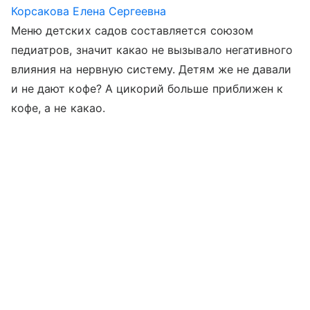
Корсакова Елена Сергеевна
Меню детских садов составляется союзом
педиатров, значит какао не вызывало негативного
влияния на нервную систему. Детям же не давали
и не дают кофе? А цикорий больше приближен к
кофе, а не какао.