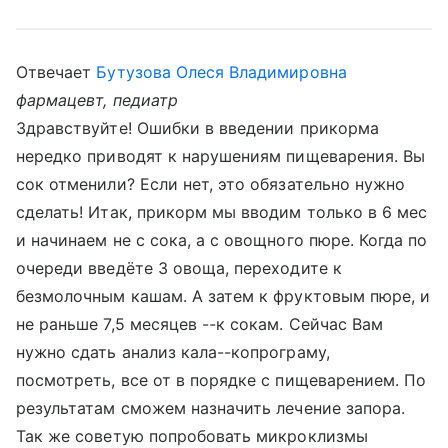
Отвечает
Бутузова Олеся Владимировна
фармацевт, педиатр
Здравствуйте! Ошибки в введении прикорма
нередко приводят к нарушениям пищеварения. Вы
сок отменили? Если нет, это обязательно нужно
сделать! Итак, прикорм мы вводим только в 6 мес
и начинаем не с сока, а с овощного пюре. Когда по
очереди введёте 3 овоща, переходите к
безмолочным кашам. А затем к фруктовым пюре, и
не раньше 7,5 месяцев --к сокам. Сейчас Вам
нужно сдать анализ кала--копрограму,
посмотреть, все от в порядке с пищеварением. По
результатам сможем назначить лечение запора.
Так же советую попробовать микроклизмы