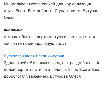
Микролакс вместо свечей для нормализации
стула Всего Вам доброго! С уважением, Бутузова
Олеся
анонимно
А может быть задержка стула из за того что я
начала пить минеральную воду?
Бутузова Олеся Владимировна
Здравствуйте! я сомневаюсь, с гораздо большей
долей вероятности, это яблочный сок Всего Вам
доброго! С уважением, Бутузова Олеся