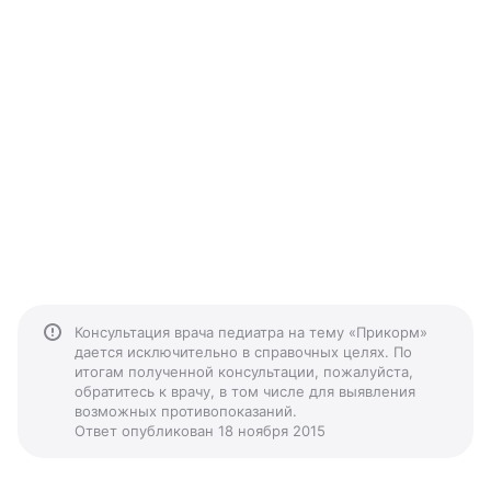
Консультация врача педиатра на тему «Прикорм»
дается исключительно в справочных целях. По
итогам полученной консультации, пожалуйста,
обратитесь к врачу, в том числе для выявления
возможных противопоказаний.
Ответ опубликован 18 ноября 2015