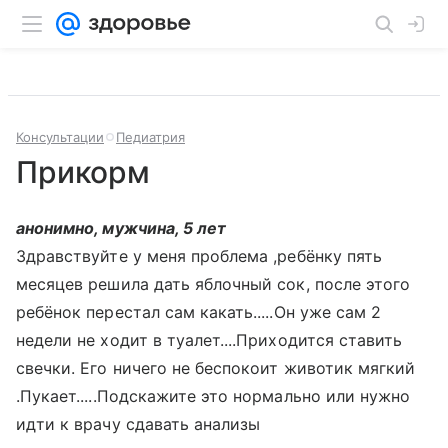
Консультации
Педиатрия
Прикорм
анонимно, мужчина, 5 лет
Здравствуйте у меня проблема ,ребёнку пять
месяцев решила дать яблочный сок, после этого
ребёнок перестал сам какать.....Он уже сам 2
недели не ходит в туалет....Приходится ставить
свечки. Его ничего не беспокоит животик мягкий
.Пукает.....Подскажите это нормально или нужно
идти к врачу сдавать анализы