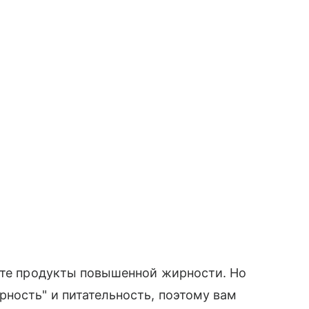
дите продукты повышенной жирности. Но
ность" и питательность, поэтому вам