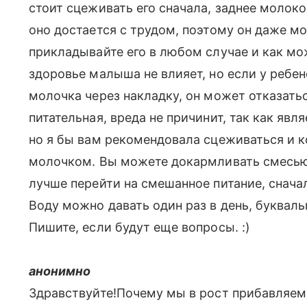
стоит сцеживать его сначала, заднее молоко
оно достается с трудом, поэтому он даже мо
прикладывайте его в любом случае и как мо
здоровье малыша не влияет, но если у ребе
молочка через накладку, он может отказатьс
питательная, вреда не причинит, так как явл
но я бы вам рекомендовала сцеживаться и 
молочком. Вы можете докармливать смесью 
лучше перейти на смешанное питание, снача
Воду можно давать один раз в день, букваль
Пишите, если будут еще вопросы. :)
анонимно
Здравствуйте!Почему мы в рост прибавляем (