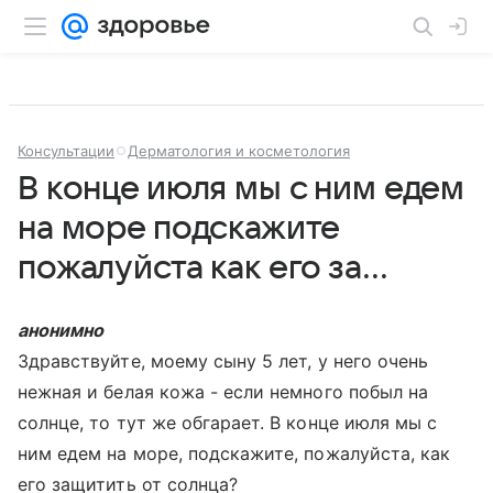
Консультации
Дерматология и косметология
В конце июля мы с ним едем
на море подскажите
пожалуйста как его за...
анонимно
Здравствуйте, моему сыну 5 лет, у него очень
нежная и белая кожа - если немного побыл на
солнце, то тут же обгарает. В конце июля мы с
ним едем на море, подскажите, пожалуйста, как
его защитить от солнца?