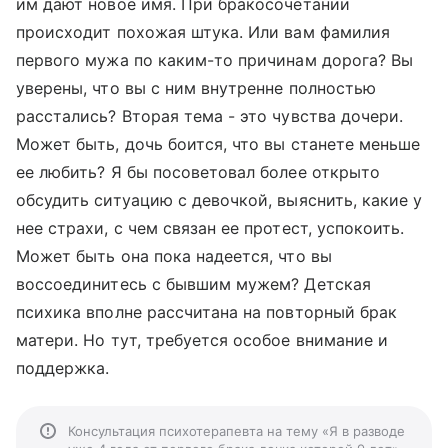
им дают новое имя. При бракосочетании
происходит похожая штука. Или вам фамилия
первого мужа по каким-то причинам дорога? Вы
уверены, что вы с ним внутренне полностью
расстались? Вторая тема - это чувства дочери.
Может быть, дочь боится, что вы станете меньше
ее любить? Я бы посоветовал более открыто
обсудить ситуацию с девочкой, выяснить, какие у
нее страхи, с чем связан ее протест, успокоить.
Может быть она пока надеется, что вы
воссоединитесь с бывшим мужем? Детская
психика вполне рассчитана на повторный брак
матери. Но тут, требуется особое внимание и
поддержка.
Консультация психотерапевта на тему «Я в разводе