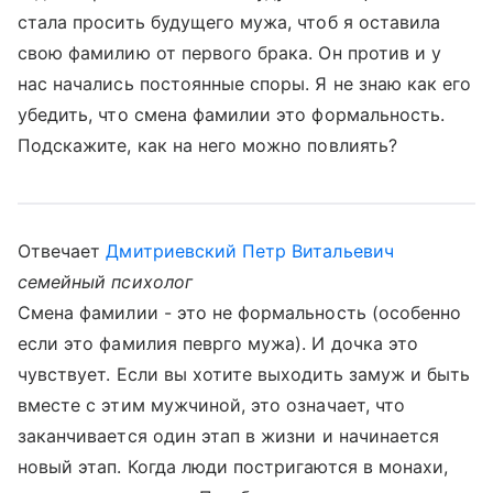
стала просить будущего мужа, чтоб я оставила
свою фамилию от первого брака. Он против и у
нас начались постоянные споры. Я не знаю как его
убедить, что смена фамилии это формальность.
Подскажите, как на него можно повлиять?
Отвечает
Дмитриевский Петр Витальевич
семейный психолог
Смена фамилии - это не формальность (особенно
если это фамилия певрго мужа). И дочка это
чувствует. Если вы хотите выходить замуж и быть
вместе с этим мужчиной, это означает, что
заканчивается один этап в жизни и начинается
новый этап. Когда люди постригаются в монахи,