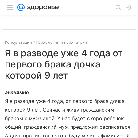
Консультации
Психология и психиатрия
Я в разводе уже 4 года от
первого брака дочка
которой 9 лет
анонимно
Я в разводе уже 4 года, от первого брака дочка,
которой 9 лет. Сейчас я живу гражданским
браком с мужчиной. У нас будет скоро ребенок
общий, гражданский муж предложил расписаться.
А дочь против того что я буду менять фамилию. Я