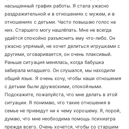
насыщенный график работы. Я стала ужасно
раздражительной и в отношениях с мужем, и в
отношениях с детьми. Часто повышаю голос на
них. Старшего могу нашлёпать. Мне не всегда
удаётся спокойно разъяснить ему что-либо. Он
ужасно упрямый, не хочет делиться игрушками с
другими, оговаривается, он очень плаксивый.
Раньше ситуация менялась, когда бабушка
забирала младшего. Он слушался, мы находили
общий язык. Я очень хочу, чтобы наши отношения
с детьми были дружескими, спокойными.
Подскажите, пожалуйста, что мне делать в этой
ситуации. Я понимаю, что такие отношения в
семье не приведут ни к чему хорошему. Я, порой,
думаю, что мне необходима помощь психиатра
прежде всего. Очень хочется, чтобы со старшим