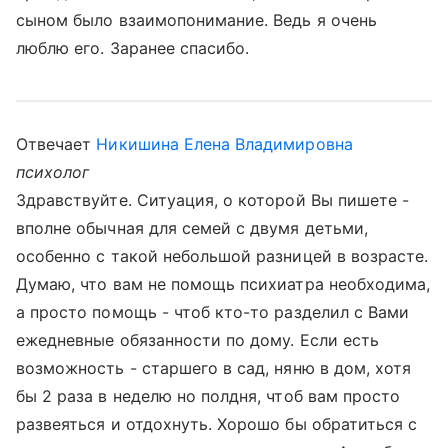
сыном было взаимопонимание. Ведь я очень
люблю его. Заранее спасибо.
Отвечает
Никишина Елена Владимировна
психолог
Здравствуйте. Ситуация, о которой Вы пишете -
вполне обычная для семей с двумя детьми,
особенно с такой небольшой разницей в возрасте.
Думаю, что вам не помощь психиатра необходима,
а просто помощь - чтоб кто-то разделил с Вами
ежедневные обязанности по дому. Если есть
возможность - старшего в сад, няню в дом, хотя
бы 2 раза в неделю но полдня, чтоб вам просто
развеяться и отдохнуть. Хорошо бы обратиться с