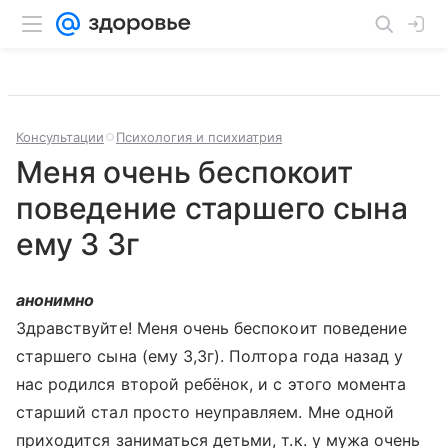
Консультации
Психология и психиатрия
Меня очень беспокоит
поведение старшего сына
ему 3 3г
анонимно
Здравствуйте! Меня очень беспокоит поведение
старшего сына (ему 3,3г). Полтора года назад у
нас родился второй ребёнок, и с этого момента
старший стал просто неуправляем. Мне одной
приходится заниматься детьми, т.к. у мужа очень