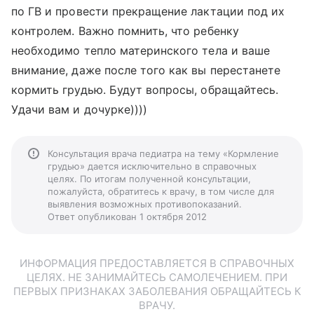
по ГВ и провести прекращение лактации под их
контролем. Важно помнить, что ребенку
необходимо тепло материнского тела и ваше
внимание, даже после того как вы перестанете
кормить грудью. Будут вопросы, обращайтесь.
Удачи вам и дочурке))))
Консультация врача педиатра на тему «Кормление
грудью» дается исключительно в справочных
целях. По итогам полученной консультации,
пожалуйста, обратитесь к врачу, в том числе для
выявления возможных противопоказаний.
Ответ опубликован 1 октября 2012
ИНФОРМАЦИЯ ПРЕДОСТАВЛЯЕТСЯ В СПРАВОЧНЫХ
ЦЕЛЯХ. НЕ ЗАНИМАЙТЕСЬ САМОЛЕЧЕНИЕМ. ПРИ
ПЕРВЫХ ПРИЗНАКАХ ЗАБОЛЕВАНИЯ ОБРАЩАЙТЕСЬ К
ВРАЧУ.