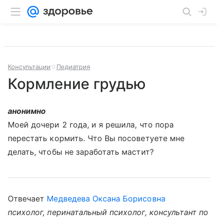
Консультации
Педиатрия
Кормление грудью
анонимно
Моей дочери 2 года, и я решила, что пора
перестать кормить. Что Вы посоветуете мне
делать, чтобы не заработать мастит?
Отвечает
Медведева Оксана Борисовна
психолог, перинатальный психолог, консультант по