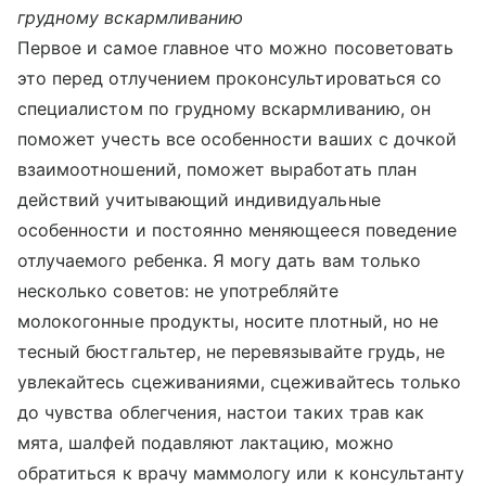
грудному вскармливанию
Первое и самое главное что можно посоветовать
это перед отлучением проконсультироваться со
специалистом по грудному вскармливанию, он
поможет учесть все особенности ваших с дочкой
взаимоотношений, поможет выработать план
действий учитывающий индивидуальные
особенности и постоянно меняющееся поведение
отлучаемого ребенка. Я могу дать вам только
несколько советов: не употребляйте
молокогонные продукты, носите плотный, но не
тесный бюстгальтер, не перевязывайте грудь, не
увлекайтесь сцеживаниями, сцеживайтесь только
до чувства облегчения, настои таких трав как
мята, шалфей подавляют лактацию, можно
обратиться к врачу маммологу или к консультанту