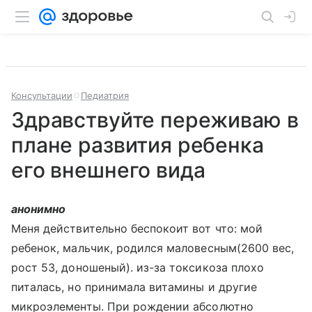
Консультации
Педиатрия
Здравствуйте переживаю в
плане развития ребенка
его внешнего вида
анонимно
Меня действительно беспокоит вот что: мой
ребенок, мальчик, родился маловесным(2600 вес,
рост 53, доношеный). из-за токсикоза плохо
питалась, но принимала витамины и другие
микроэлементы. При рождении абсолютно