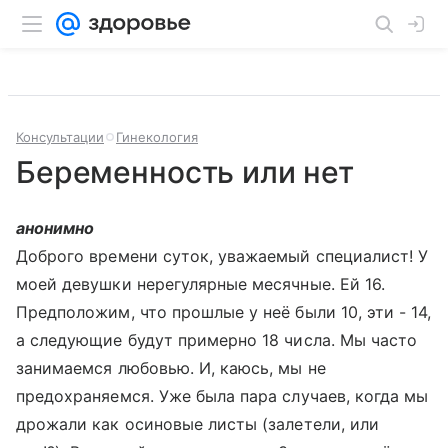
Консультации
Гинекология
Беременность или нет
анонимно
Доброго времени суток, уважаемый специалист! У
моей девушки нерегулярные месячные. Ей 16.
Предположим, что прошлые у неё были 10, эти - 14,
а следующие будут примерно 18 числа. Мы часто
занимаемся любовью. И, каюсь, мы не
предохраняемся. Уже была пара случаев, когда мы
дрожали как осиновые листы (залетели, или