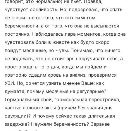
говорит, это нормально) не пьёт. Правда,
чувствует сонливость. Но, подозреваю, что спать
её клонит не от того, что это симптом
беременности, а от того, что она не высыпается
постоянно. Наблюдалась пара моментов, когда она
чувствовала боли в животе как будто скоро
пойдут месячные, но - увы. Понимаю, что ничего
не поделать, что не стоит зря накручивать себя, а
просто ждать того дня, когда мы пойдём и
повторно сдадим кровь на анализ, проверимся
УЗИ. Но, хочется узнать мнение Ваше: как
думаете, почему месячные не регулярные?
Гормональный сбой, гормональная перестройка,
частые половые акты (причём без знания дня
овуляции)? И почему сейчас такая длительная
задержка? Неужели беременность? Заранее