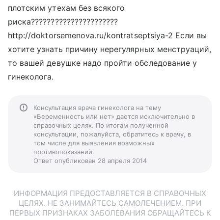
плотским утехам без всякого
риска??????????????????????
http://doktorsemenova.ru/kontratseptsiya-2 Если вы
хотите узнать причину нерегулярных менструаций,
то вашей девушке надо пройти обследование у
гинеколога.
Консультация врача гинеколога на тему
«Беременность или нет» дается исключительно в
справочных целях. По итогам полученной
консультации, пожалуйста, обратитесь к врачу, в
том числе для выявления возможных
противопоказаний.
Ответ опубликован 28 апреля 2014
ИНФОРМАЦИЯ ПРЕДОСТАВЛЯЕТСЯ В СПРАВОЧНЫХ
ЦЕЛЯХ. НЕ ЗАНИМАЙТЕСЬ САМОЛЕЧЕНИЕМ. ПРИ
ПЕРВЫХ ПРИЗНАКАХ ЗАБОЛЕВАНИЯ ОБРАЩАЙТЕСЬ К