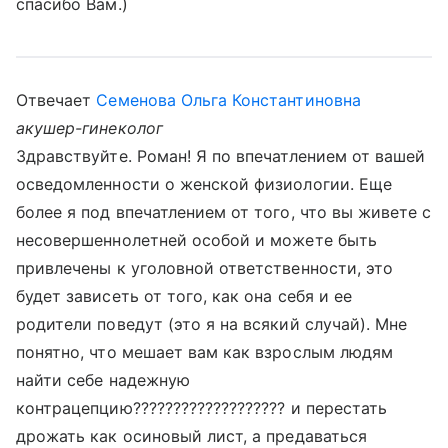
спасибо Вам.)
Отвечает
Семенова Ольга Константиновна
акушер-гинеколог
Здравствуйте. Роман! Я по впечатлением от вашей
осведомленности о женской физиологии. Еще
более я под впечатлением от того, что вы живете с
несовершеннолетней особой и можете быть
привлечены к уголовной ответственности, это
будет зависеть от того, как она себя и ее
родители поведут (это я на всякий случай). Мне
понятно, что мешает вам как взрослым людям
найти себе надежную
контрацепцию??????????????????? и перестать
дрожать как осиновый лист, а предаваться