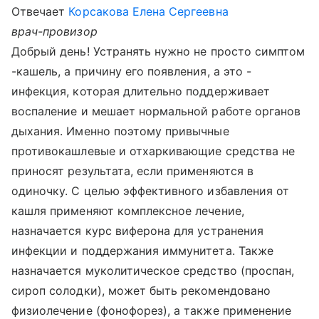
Отвечает
Корсакова Елена Сергеевна
врач-провизор
Добрый день! Устранять нужно не просто симптом
-кашель, а причину его появления, а это -
инфекция, которая длительно поддерживает
воспаление и мешает нормальной работе органов
дыхания. Именно поэтому привычные
противокашлевые и отхаркивающие средства не
приносят результата, если применяются в
одиночку. С целью эффективного избавления от
кашля применяют комплексное лечение,
назначается курс виферона для устранения
инфекции и поддержания иммунитета. Также
назначается муколитическое средство (проспан,
сироп солодки), может быть рекомендовано
физиолечение (фонофорез), а также применение