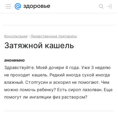
Консультации
Лекарственные препараты
Затяжной кашель
анонимно
Здравствуйте. Моей дочери 4 года. Уже 3 неделю
не проходит кашель. Редкий иногда сухой иногда
влажный. Стоптусин и аскорил не помогают. Чем
можно помочь ребенку? Есть сироп лазолван. Еще
помогут ли ингаляции физ раствором?