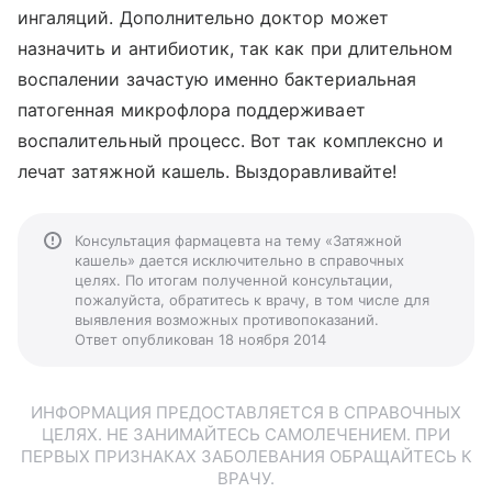
ингаляций. Дополнительно доктор может
назначить и антибиотик, так как при длительном
воспалении зачастую именно бактериальная
патогенная микрофлора поддерживает
воспалительный процесс. Вот так комплексно и
лечат затяжной кашель. Выздоравливайте!
Консультация фармацевта на тему «Затяжной
кашель» дается исключительно в справочных
целях. По итогам полученной консультации,
пожалуйста, обратитесь к врачу, в том числе для
выявления возможных противопоказаний.
Ответ опубликован 18 ноября 2014
ИНФОРМАЦИЯ ПРЕДОСТАВЛЯЕТСЯ В СПРАВОЧНЫХ
ЦЕЛЯХ. НЕ ЗАНИМАЙТЕСЬ САМОЛЕЧЕНИЕМ. ПРИ
ПЕРВЫХ ПРИЗНАКАХ ЗАБОЛЕВАНИЯ ОБРАЩАЙТЕСЬ К
ВРАЧУ.