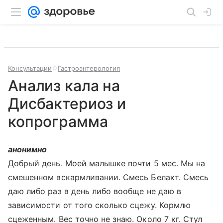
Консультации
Гастроэнтерология
Анализ кала на
Дисбактериоз и
копрограмма
анонимно
Добрый день. Моей малышке почти 5 мес. Мы на
смешенном вскармливании. Смесь Белакт. Смесь
даю либо раз в день либо вообще не даю в
зависимости от того сколько сцежу. Кормлю
сцеженным. Вес точно не знаю. Около 7 кг. Стул