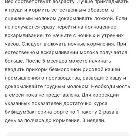
Вес соответствует возрасту. Лучше прикладывать
к груди и кормить естественным образом, а
сцеженным молоком докармливать ложкой. Если
не получается сразу перейти на полноценное
вскармливание, то начните с ночных и утренних
часов. Следует включать ночные кормления. При
естественном вскармливании молока получается
больше. После 5 месяцев можете начинать
вводить прикорм безмолочной рисовой кашей
промышленного производства, разводите кашу и
докармливайте грудным молоком. Необходимость
в смеси пока не представлена. Для коррекции
указанных показателей достаточно курса
бифидумбактерина форте по 1 пакету 2 раза в
день за полчаса до кормления, 3 недели.