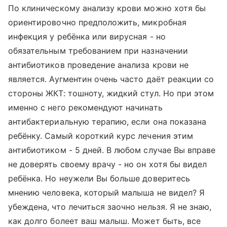
По клиническому анализу крови можно хотя бы
ориентировочно предположить, микробная
инфекция у ребёнка или вирусная - но
обязательным требованием при назначении
антибиотиков проведение анализа крови не
является. Аугментин очень часто даёт реакции со
стороны ЖКТ: тошноту, жидкий стул. Но при этом
именно с него рекомендуют начинать
антибактериальную терапию, если она показана
ребёнку. Самый короткий курс лечения этим
антибиотиком - 5 дней. В любом случае Вы вправе
не доверять своему врачу - но он хотя бы видел
ребёнка. Но неужели Вы больше доверитесь
мнению человека, который малыша не видел? Я
убеждена, что лечиться заочно нельзя. Я не знаю,
как долго болеет ваш малыш. Может быть, все