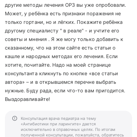
другие методы лечения ОРЗ вы уже опробовали.
Может, у ребёнка есть признаки поражения не
только гортани, но и лёгких. Покажите ребёнка
другому специалисту " в реале" - и учтите его
советы и мнения . Я же могу только добавить к
сказанному, что на этом сайте есть статьи о
кашле и народных методах его лечения. Если
хотите, почитайте. Надо на моей странице
консультанта кликнуть по кнопке «все статьи
автора» – и в открывшемся перечне выбрать
нужные. Буду рада, если что-то вам пригодится.
Выздоравливайте!
Консультация врача педиатра на тему
«Антибиотики при ларингите» дается
исключительно в справочных целях. По итогам
полученной консультации, пожалуйста, обратитесь