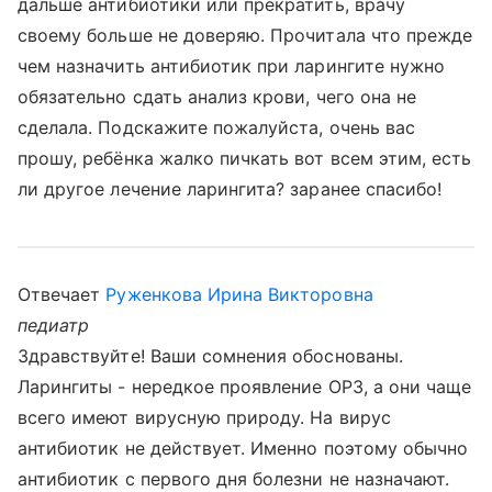
дальше антибиотики или прекратить, врачу
своему больше не доверяю. Прочитала что прежде
чем назначить антибиотик при ларингите нужно
обязательно сдать анализ крови, чего она не
сделала. Подскажите пожалуйста, очень вас
прошу, ребёнка жалко пичкать вот всем этим, есть
ли другое лечение ларингита? заранее спасибо!
Отвечает
Руженкова Ирина Викторовна
педиатр
Здравствуйте! Ваши сомнения обоснованы.
Ларингиты - нередкое проявление ОРЗ, а они чаще
всего имеют вирусную природу. На вирус
антибиотик не действует. Именно поэтому обычно
антибиотик с первого дня болезни не назначают.