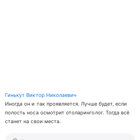
Гинькут Виктор Николаевич
Иногда он и так проявляется. Лучше будет, если
полость носа осмотрит отоларинголог. Тогда всё
станет на свои места.