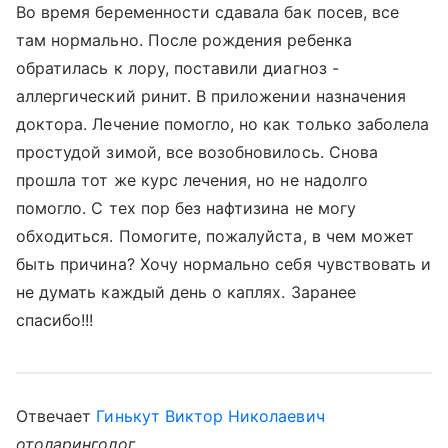
Во время беременности сдавала бак посев, все
там нормально. После рождения ребенка
обратилась к лору, поставили диагноз -
аллергический ринит. В приложении назначения
доктора. Лечение помогло, но как только заболела
простудой зимой, все возобновилось. Снова
прошла тот же курс лечения, но не надолго
помогло. С тех пор без нафтизина не могу
обходиться. Помогите, пожалуйста, в чем может
быть причина? Хочу нормально себя чувствовать и
не думать каждый день о каплях. Заранее
спасибо!!!
Отвечает
Гинькут Виктор Николаевич
отоларинголог