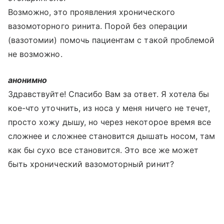
Возможно, это проявления хронического
вазомоторного ринита. Порой без операции
(вазотомии) помочь пациентам с такой проблемой
не возможно.
анонимно
Здравствуйте! Спасибо Вам за ответ. Я хотела бы
кое-что уточнить, из носа у меня ничего не течет,
просто хожу дышу, но через некоторое время все
сложнее и сложнее становится дышать носом, там
как бы сухо все становится. Это все же может
быть хронический вазомоторный ринит?