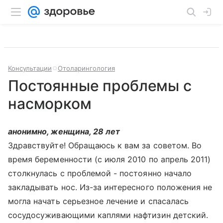
Консультации
Отоларингология
Постоянные проблемы с
насморком
анонимно, женщина, 28 лет
Здравствуйте! Обращаюсь к вам за советом. Во
время беременности (с июля 2010 по апрель 2011)
столкнулась с проблемой - постоянно начало
закладывать нос. Из-за интересного положения не
могла начать серьезное лечение и спасалась
сосудосуживающими каплями нафтизин детский.