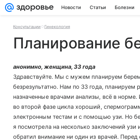
Новости
Статьи
Болезни
Консультации
Гинекология
Планирование б
анонимно, женщина, 33 года
Здравствуйте. Мы с мужем планируем берем
безрезультатно. Нам по 33 года, планируем 
назначенные врачами анализы, всё в норме. 
во второй фазе цикла хороший, спермограм
электронным тестам и с помощью узи. Но бе
я посмотрела на несколько заключений узи и
обратил внимание ни один из врачей. Перед