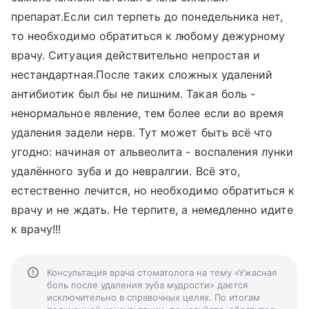
препарат.Если сил терпеть до понедельника нет,
то необходимо обратиться к любому дежурному
врачу. Ситуация действительно непростая и
нестандартная.После таких сложных удалений
антибиотик был бы не лишним. Такая боль -
ненормальное явление, тем более если во время
удаления задели нерв. Тут может быть всё что
угодно: начиная от альвеолита - воспаления лунки
удалённого зуба и до невралгии. Всё это,
естественно лечится, но необходимо обратиться к
врачу и не ждать. Не терпите, а немедленно идите
к врачу!!!
Консультация врача стоматолога на тему «Ужасная
боль после удаления зуба мудрости» дается
исключительно в справочных целях. По итогам