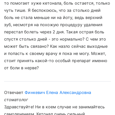
то помогает хуже кетонала, боль остается, только
чуть тише. Я беспокоюсь, что за столько дней
боль не стала меньше ни на йоту, ведь верхний
зуб, несмотря на похожую процедуру удаления
перестал болеть через 2 дня. Такая острая боль
спустя столько дней - это нормально? С чем это
может быть связано? Как назло сейчас выходные
и попасть к своему врачу я пока не могу. Может,
стоит принять какой-то особый препарат именно
от боли в нерве?
Отвечает
Финкевич Елена Александровна
стоматолог
Здравствуйте! Ни в коем случае не занимайтесь
самолечением. Кетонал очень сильный