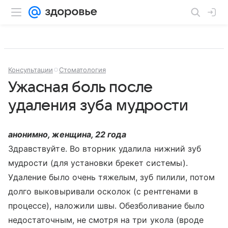
Консультации
Стоматология
Ужасная боль после
удаления зуба мудрости
анонимно, женщина, 22 года
Здравствуйте. Во вторник удалила нижний зуб
мудрости (для установки брекет системы).
Удаление было очень тяжелым, зуб пилили, потом
долго выковыривали осколок (с рентгенами в
процессе), наложили швы. Обезболивание было
недостаточным, не смотря на три укола (вроде