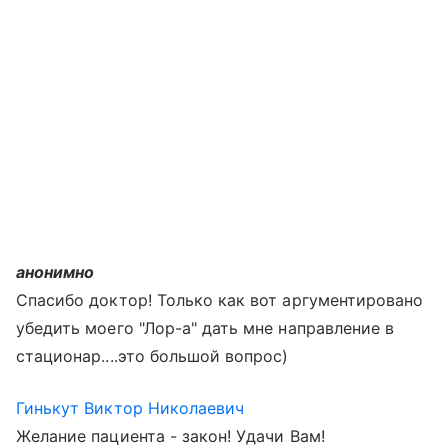
анонимно
Спасибо доктор! Только как вот аргументировано
убедить моего "Лор-а" дать мне направление в
стационар....это большой вопрос)
Гинькут Виктор Николаевич
Желание пациента - закон! Удачи Вам!