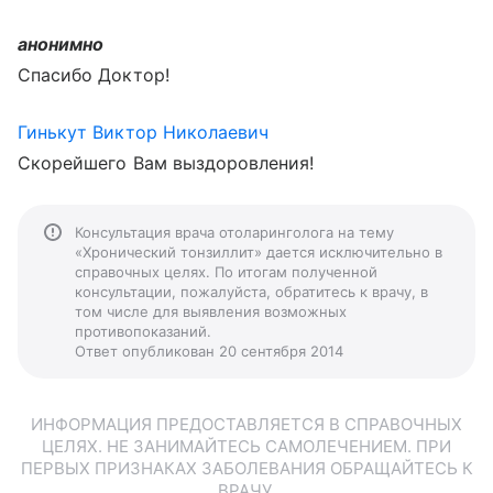
анонимно
Спасибо Доктор!
Гинькут Виктор Николаевич
Скорейшего Вам выздоровления!
Консультация врача отоларинголога на тему
«Хронический тонзиллит» дается исключительно в
справочных целях. По итогам полученной
консультации, пожалуйста, обратитесь к врачу, в
том числе для выявления возможных
противопоказаний.
Ответ опубликован 20 сентября 2014
ИНФОРМАЦИЯ ПРЕДОСТАВЛЯЕТСЯ В СПРАВОЧНЫХ
ЦЕЛЯХ. НЕ ЗАНИМАЙТЕСЬ САМОЛЕЧЕНИЕМ. ПРИ
ПЕРВЫХ ПРИЗНАКАХ ЗАБОЛЕВАНИЯ ОБРАЩАЙТЕСЬ К
ВРАЧУ.