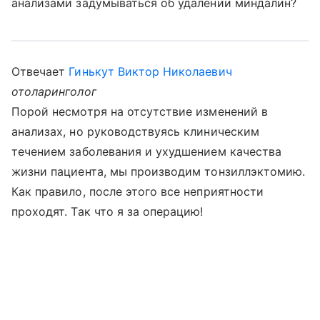
анализами задумываться об удалении миндалин?
Отвечает
Гинькут Виктор Николаевич
отоларинголог
Порой несмотря на отсутствие изменений в
анализах, но руководствуясь клиническим
течением заболевания и ухудшением качества
жизни пациента, мы производим тонзиллэктомию.
Как правило, после этого все неприятности
проходят. Так что я за операцию!