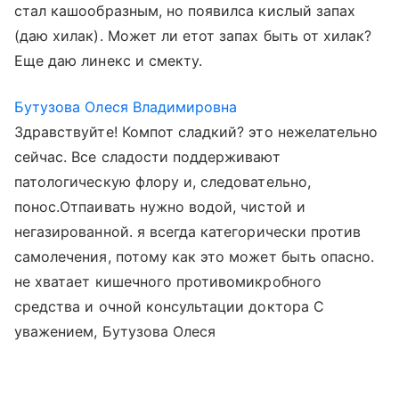
стал кашообразным, но появилса кислый запах
(даю хилак). Может ли етот запах быть от хилак?
Еще даю линекс и смекту.
Бутузова Олеся Владимировна
Здравствуйте! Компот сладкий? это нежелательно
сейчас. Все сладости поддерживают
патологическую флору и, следовательно,
понос.Отпаивать нужно водой, чистой и
негазированной. я всегда категорически против
самолечения, потому как это может быть опасно.
не хватает кишечного противомикробного
средства и очной консультации доктора С
уважением, Бутузова Олеся