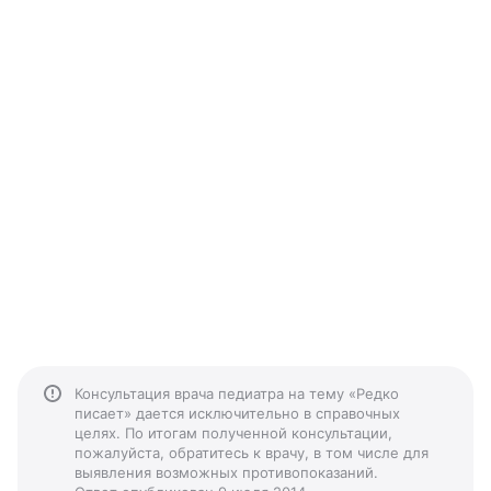
Консультация врача педиатра на тему «Редко
писает» дается исключительно в справочных
целях. По итогам полученной консультации,
пожалуйста, обратитесь к врачу, в том числе для
выявления возможных противопоказаний.