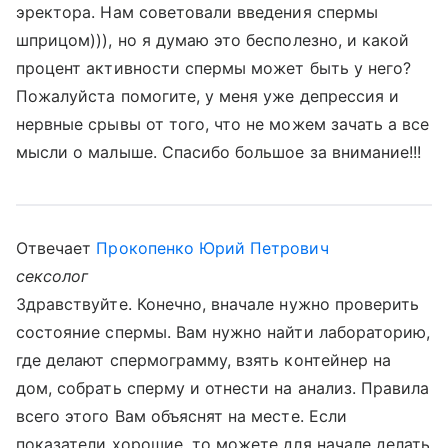
эректора. Нам советовали введения спермы
шприцом))), но я думаю это бесполезно, и какой
процент активности спермы может быть у него?
Пожалуйста помогите, у меня уже депрессия и
нервные срывы от того, что не можем зачать а все
мысли о малыше. Спасибо большое за внимание!!!
Отвечает
Прокопенко Юрий Петрович
сексолог
Здравствуйте. Конечно, вначале нужно проверить
состояние спермы. Вам нужно найти лабораторию,
где делают спермограмму, взять контейнер на
дом, собрать сперму и отнести на анализ. Правила
всего этого Вам объяснят на месте. Если
показатели хорошие, то можете для начале делать