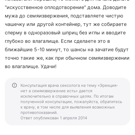
"искусственное оплодотворение" дома. Доводите
мужа до семяизвержения, подставляете чистую
чашечку или другой контейнер, тут же собираете
сперму в одноразовый шприц без иглы и вводите
глубоко во влагалище. Если сделаете это в
ближайшие 5-10 минут, то шансы на зачатие будут
точно такие же, как при обычном семяизвержении
во влагалище. Удачи!
Консультация врача сексолога на тему «Эрекция-
нет а семяизвержение есть» дается
исключительно в справочных целях. По итогам
полученной консультации, пожалуйста, обратитесь
к врачу, в том числе для выявления возможных
противопоказаний.
Ответ опубликован 1 апреля 2014