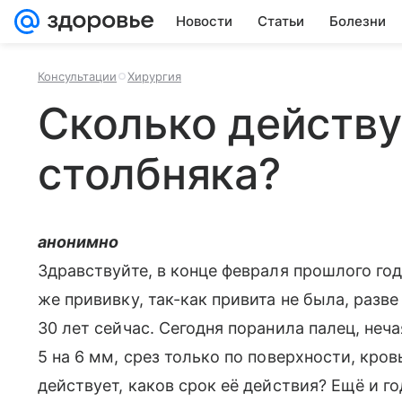
Новости
Статьи
Болезни
Консультации
Хирургия
Сколько действу
столбняка?
анонимно
Здравствуйте, в конце февраля прошлого год
же прививку, так-как привита не была, разве
30 лет сейчас. Сегодня поранила палец, неч
5 на 6 мм, срез только по поверхности, кро
действует, каков срок её действия? Ещё и го